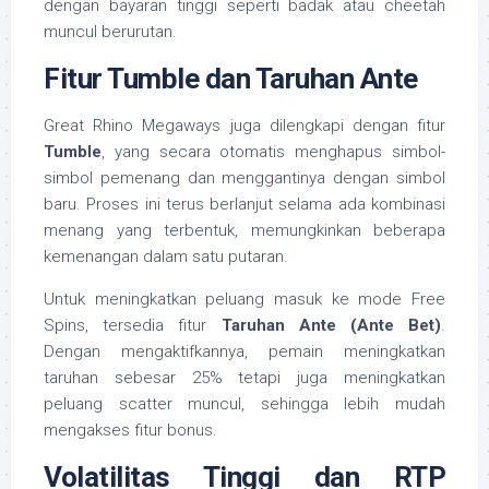
dengan bayaran tinggi seperti badak atau cheetah
muncul berurutan.
Fitur Tumble dan Taruhan Ante
Great Rhino Megaways juga dilengkapi dengan fitur
Tumble
, yang secara otomatis menghapus simbol-
simbol pemenang dan menggantinya dengan simbol
baru. Proses ini terus berlanjut selama ada kombinasi
menang yang terbentuk, memungkinkan beberapa
kemenangan dalam satu putaran.
Untuk meningkatkan peluang masuk ke mode Free
Spins, tersedia fitur
Taruhan Ante (Ante Bet)
.
Dengan mengaktifkannya, pemain meningkatkan
taruhan sebesar 25% tetapi juga meningkatkan
peluang scatter muncul, sehingga lebih mudah
mengakses fitur bonus.
Volatilitas Tinggi dan RTP