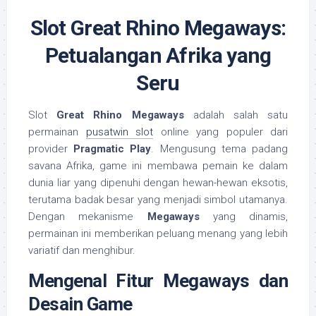
Slot Great Rhino Megaways:
Petualangan Afrika yang
Seru
Slot
Great Rhino Megaways
adalah salah satu
permainan
pusatwin slot
online yang populer dari
provider
Pragmatic Play
. Mengusung tema padang
savana Afrika, game ini membawa pemain ke dalam
dunia liar yang dipenuhi dengan hewan-hewan eksotis,
terutama badak besar yang menjadi simbol utamanya.
Dengan mekanisme
Megaways
yang dinamis,
permainan ini memberikan peluang menang yang lebih
variatif dan menghibur.
Mengenal Fitur Megaways dan
Desain Game