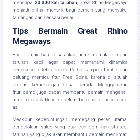
mencapai
20.000 kali taruhan
, Great Rhino Megaways
menjadi pilihan menarik bagi pemain yang menyukai
tantangan dan sensasi besar.
Tips Bermain Great Rhino
Megaways
Bagi pemain baru, disarankan untuk memulai dengan
taruhan kecil agar dapat memahami dinamika
permainan terlebih dahulu. Perhatikan pola tumble dan
peluang memicu fitur Free Spins, karena di situlah
potensi kemenangan besar berada. Menggunakan
fitur demo juga dapat membantu pemain mengenali
ritme dan volatilitas sebelum bermain dengan uang
asli.
Meskipun keberuntungan memegang peran utama,
pengelolaan saldo yang baik dan pemilihan strategi
taruhan yang bijak akan membantu pemain menikmati