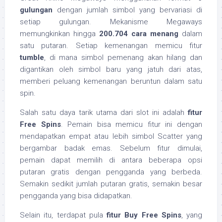
gulungan
dengan jumlah simbol yang bervariasi di
setiap gulungan. Mekanisme Megaways
memungkinkan hingga
200.704 cara menang
dalam
satu putaran. Setiap kemenangan memicu fitur
tumble
, di mana simbol pemenang akan hilang dan
digantikan oleh simbol baru yang jatuh dari atas,
memberi peluang kemenangan beruntun dalam satu
spin.
Salah satu daya tarik utama dari slot ini adalah
fitur
Free Spins
. Pemain bisa memicu fitur ini dengan
mendapatkan empat atau lebih simbol Scatter yang
bergambar badak emas. Sebelum fitur dimulai,
pemain dapat memilih di antara beberapa opsi
putaran gratis dengan pengganda yang berbeda.
Semakin sedikit jumlah putaran gratis, semakin besar
pengganda yang bisa didapatkan.
Selain itu, terdapat pula
fitur Buy Free Spins
, yang