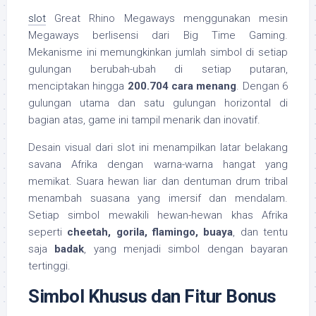
slot
Great Rhino Megaways menggunakan mesin
Megaways berlisensi dari Big Time Gaming.
Mekanisme ini memungkinkan jumlah simbol di setiap
gulungan berubah-ubah di setiap putaran,
menciptakan hingga
200.704 cara menang
. Dengan 6
gulungan utama dan satu gulungan horizontal di
bagian atas, game ini tampil menarik dan inovatif.
Desain visual dari slot ini menampilkan latar belakang
savana Afrika dengan warna-warna hangat yang
memikat. Suara hewan liar dan dentuman drum tribal
menambah suasana yang imersif dan mendalam.
Setiap simbol mewakili hewan-hewan khas Afrika
seperti
cheetah, gorila, flamingo, buaya
, dan tentu
saja
badak
, yang menjadi simbol dengan bayaran
tertinggi.
Simbol Khusus dan Fitur Bonus