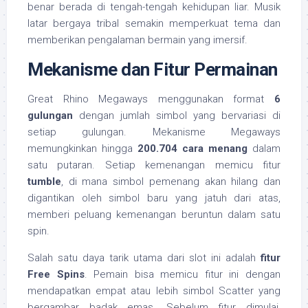
benar berada di tengah-tengah kehidupan liar. Musik
latar bergaya tribal semakin memperkuat tema dan
memberikan pengalaman bermain yang imersif.
Mekanisme dan Fitur Permainan
Great Rhino Megaways menggunakan format
6
gulungan
dengan jumlah simbol yang bervariasi di
setiap gulungan. Mekanisme Megaways
memungkinkan hingga
200.704 cara menang
dalam
satu putaran. Setiap kemenangan memicu fitur
tumble
, di mana simbol pemenang akan hilang dan
digantikan oleh simbol baru yang jatuh dari atas,
memberi peluang kemenangan beruntun dalam satu
spin.
Salah satu daya tarik utama dari slot ini adalah
fitur
Free Spins
. Pemain bisa memicu fitur ini dengan
mendapatkan empat atau lebih simbol Scatter yang
bergambar badak emas. Sebelum fitur dimulai,