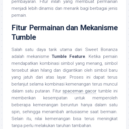
pembayaran. Fitur inilah yang membuat permainan
menjadi lebih dinamis dan menarik bagi berbagai jenis
pemain.
Fitur Permainan dan Mekanisme
Tumble
Salah satu daya tarik utama dari Sweet Bonanza
adalah mekanisme
Tumble Feature
. Ketika pemain
mendapatkan kombinasi simbol yang menang, simbol
tersebut akan hilang dan digantikan oleh simbol baru
yang jatuh dari atas layar. Proses ini dapat terus
berlanjut selama kombinasi kemenangan terus muncul
dalam satu putaran. Fitur
spaceman gacor
tumble ini
memberikan kesempatan untuk memperoleh
beberapa kemenangan beruntun hanya dalam satu
spin, sehingga menambah antusiasme saat bermain.
Selain itu, nilai kemenangan bisa terus meningkat
tanpa perlu melakukan taruhan tambahan.