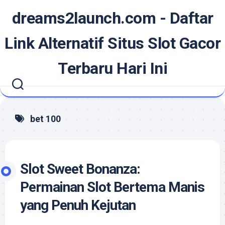
Skip
dreams2launch.com - Daftar
to
content
Link Alternatif Situs Slot Gacor
Terbaru Hari Ini
bet 100
Slot Sweet Bonanza:
Permainan Slot Bertema Manis
yang Penuh Kejutan