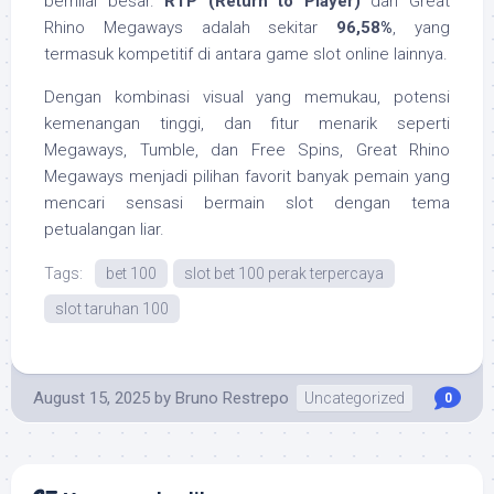
bernilai besar.
RTP (Return to Player)
dari Great
Rhino Megaways adalah sekitar
96,58%
, yang
termasuk kompetitif di antara game slot online lainnya.
Dengan kombinasi visual yang memukau, potensi
kemenangan tinggi, dan fitur menarik seperti
Megaways, Tumble, dan Free Spins, Great Rhino
Megaways menjadi pilihan favorit banyak pemain yang
mencari sensasi bermain slot dengan tema
petualangan liar.
Tags:
bet 100
slot bet 100 perak terpercaya
slot taruhan 100
August 15, 2025
by
Bruno Restrepo
Uncategorized
0