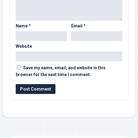
Name
*
Email
*
Website
Save my name, email, and website in this
browser for the next time I comment.