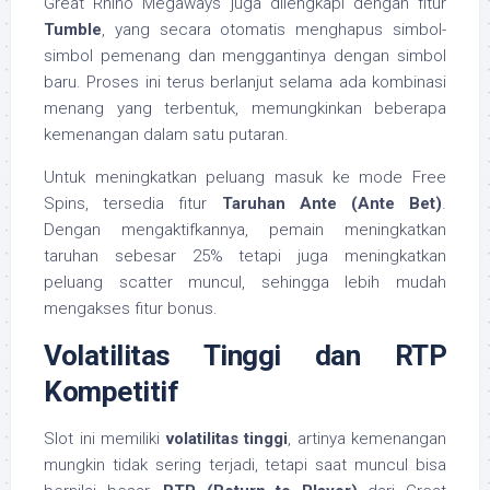
Great Rhino Megaways juga dilengkapi dengan fitur
Tumble
, yang secara otomatis menghapus simbol-
simbol pemenang dan menggantinya dengan simbol
baru. Proses ini terus berlanjut selama ada kombinasi
menang yang terbentuk, memungkinkan beberapa
kemenangan dalam satu putaran.
Untuk meningkatkan peluang masuk ke mode Free
Spins, tersedia fitur
Taruhan Ante (Ante Bet)
.
Dengan mengaktifkannya, pemain meningkatkan
taruhan sebesar 25% tetapi juga meningkatkan
peluang scatter muncul, sehingga lebih mudah
mengakses fitur bonus.
Volatilitas Tinggi dan RTP
Kompetitif
Slot ini memiliki
volatilitas tinggi
, artinya kemenangan
mungkin tidak sering terjadi, tetapi saat muncul bisa