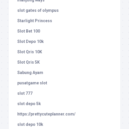
mahjong ways
slot gates of olympus
Starlight Princess
Slot Bet 100
Slot Depo 10k
Slot Qris 10K
Slot Qris 5K
Sabung Ayam
pusatgame slot
slot 777
slot depo 5k
https://prettycuteplanner.com/
slot depo 10k