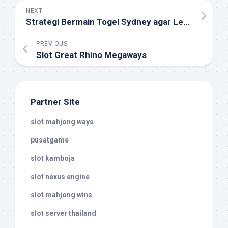
NEXT
Strategi Bermain Togel Sydney agar Lebih Efektif dan Menyenangkan
PREVIOUS
Slot Great Rhino Megaways
Partner Site
slot mahjong ways
pusatgame
slot kamboja
slot nexus engine
slot mahjong wins
slot server thailand