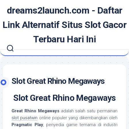
Skip
dreams2launch.com - Daftar
to
content
Link Alternatif Situs Slot Gacor
Terbaru Hari Ini
Slot Great Rhino Megaways
Slot Great Rhino Megaways
Great Rhino Megaways
adalah salah satu permainan
slot pusatwin
online populer yang dikembangkan oleh
Pragmatic Play
, penyedia game ternama di industri