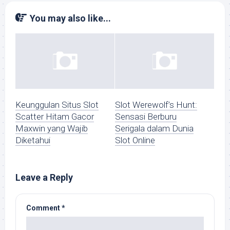
You may also like...
Keunggulan Situs Slot
Slot Werewolf’s Hunt:
Scatter Hitam Gacor
Sensasi Berburu
Maxwin yang Wajib
Serigala dalam Dunia
Diketahui
Slot Online
Leave a Reply
Comment
*