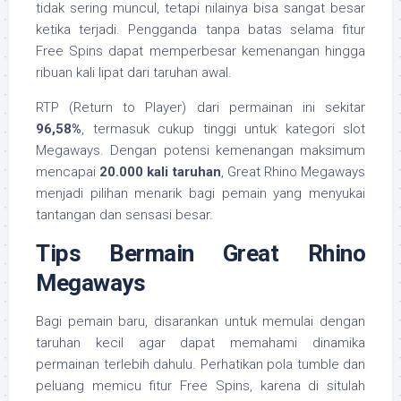
tidak sering muncul, tetapi nilainya bisa sangat besar
ketika terjadi. Pengganda tanpa batas selama fitur
Free Spins dapat memperbesar kemenangan hingga
ribuan kali lipat dari taruhan awal.
RTP (Return to Player) dari permainan ini sekitar
96,58%
, termasuk cukup tinggi untuk kategori slot
Megaways. Dengan potensi kemenangan maksimum
mencapai
20.000 kali taruhan
, Great Rhino Megaways
menjadi pilihan menarik bagi pemain yang menyukai
tantangan dan sensasi besar.
Tips Bermain Great Rhino
Megaways
Bagi pemain baru, disarankan untuk memulai dengan
taruhan kecil agar dapat memahami dinamika
permainan terlebih dahulu. Perhatikan pola tumble dan
peluang memicu fitur Free Spins, karena di situlah