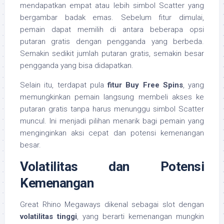
mendapatkan empat atau lebih simbol Scatter yang
bergambar badak emas. Sebelum fitur dimulai,
pemain dapat memilih di antara beberapa opsi
putaran gratis dengan pengganda yang berbeda.
Semakin sedikit jumlah putaran gratis, semakin besar
pengganda yang bisa didapatkan.
Selain itu, terdapat pula
fitur Buy Free Spins
, yang
memungkinkan pemain langsung membeli akses ke
putaran gratis tanpa harus menunggu simbol Scatter
muncul. Ini menjadi pilihan menarik bagi pemain yang
menginginkan aksi cepat dan potensi kemenangan
besar.
Volatilitas dan Potensi
Kemenangan
Great Rhino Megaways dikenal sebagai slot dengan
volatilitas tinggi
, yang berarti kemenangan mungkin