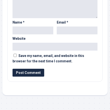
Name
*
Email
*
Website
Save my name, email, and website in this
browser for the next time I comment.