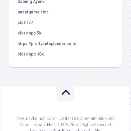
Sabung Ayam
pusatgame slot
slot 777
slot depo 5k
https://prettycuteplanner.com/
slot depo 10k
dreams2launch.com – Daftar Link Alternatif Situs Slot
Gacor Terbaru Hari Ini © 2026. All Rights Reserved.
Powered by
WordPress
. Theme by
Alx
.