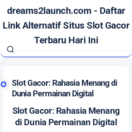
Skip
dreams2launch.com - Daftar
to
content
Link Alternatif Situs Slot Gacor
Terbaru Hari Ini
Slot Gacor: Rahasia Menang di
Dunia Permainan Digital
Slot Gacor: Rahasia Menang
di Dunia Permainan Digital