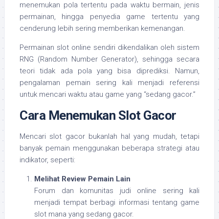
menemukan pola tertentu pada waktu bermain, jenis
permainan, hingga penyedia game tertentu yang
cenderung lebih sering memberikan kemenangan.
Permainan slot online sendiri dikendalikan oleh sistem
RNG (Random Number Generator), sehingga secara
teori tidak ada pola yang bisa diprediksi. Namun,
pengalaman pemain sering kali menjadi referensi
untuk mencari waktu atau game yang “sedang gacor.”
Cara Menemukan Slot Gacor
Mencari slot gacor bukanlah hal yang mudah, tetapi
banyak pemain menggunakan beberapa strategi atau
indikator, seperti:
Melihat Review Pemain Lain
Forum dan komunitas judi online sering kali
menjadi tempat berbagi informasi tentang game
slot mana yang sedang gacor.