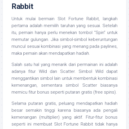
Rabbit
Untuk mulai bermain Slot Fortune Rabbit, langkah
pertama adalah memilih taruhan yang sesuai. Setelah
itu, pemain hanya perlu menekan tombol “Spin” untuk
memutar gulungan. Jika simbol-simbol keberuntungan
muncul sesuai kombinasi yang menang pada paylines,
maka pemain akan mendapatkan hadiah.
Salah satu hal yang menarik dari permainan ini adalah
adanya fitur Wild dan Scatter. Simbol Wild dapat
menggantikan simbol lain untuk membentuk kombinasi
kemenangan, sementara simbol Scatter biasanya
memicu fitur bonus seperti putaran gratis (free spins).
Selama putaran gratis, peluang mendapatkan hadiah
besar semakin tinggi karena biasanya ada pengali
kemenangan (multiplier) yang aktif. Fitur-fitur bonus
seperti ini membuat Slot Fortune Rabbit tidak hanya