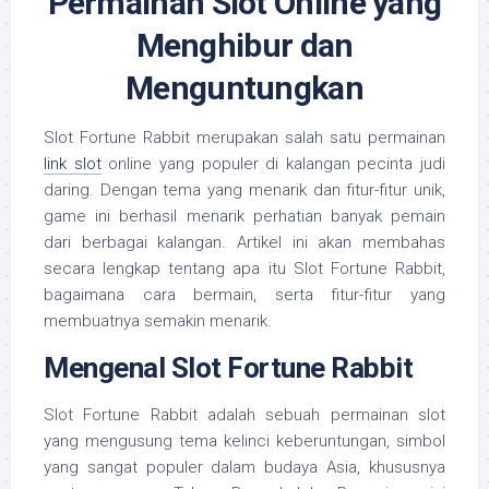
Permainan Slot Online yang
Menghibur dan
Menguntungkan
Slot Fortune Rabbit merupakan salah satu permainan
link slot
online yang populer di kalangan pecinta judi
daring. Dengan tema yang menarik dan fitur-fitur unik,
game ini berhasil menarik perhatian banyak pemain
dari berbagai kalangan. Artikel ini akan membahas
secara lengkap tentang apa itu Slot Fortune Rabbit,
bagaimana cara bermain, serta fitur-fitur yang
membuatnya semakin menarik.
Mengenal Slot Fortune Rabbit
Slot Fortune Rabbit adalah sebuah permainan slot
yang mengusung tema kelinci keberuntungan, simbol
yang sangat populer dalam budaya Asia, khususnya