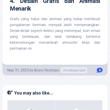
4. Desain Grafis dan Animasi
Menarik
Grafis yang halus dan animasi yang hidup membuat
pengalaman bermain menjadi lebih menyenangkan.
Detail-detail seperti kelinci yang melompat, koin emas
yang berkilauan, dan latar belakang bertema
keberuntungan menambah atmosfer khas dari
permainan ini.
May 31, 2025
by
Bruno Restrepo
Uncategorized
0
You may also like...