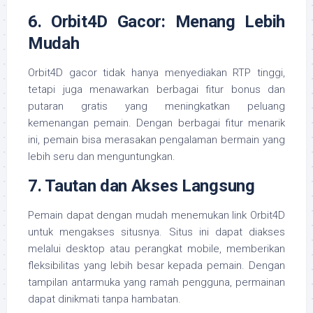
6. Orbit4D Gacor: Menang Lebih
Mudah
Orbit4D gacor tidak hanya menyediakan RTP tinggi,
tetapi juga menawarkan berbagai fitur bonus dan
putaran gratis yang meningkatkan peluang
kemenangan pemain. Dengan berbagai fitur menarik
ini, pemain bisa merasakan pengalaman bermain yang
lebih seru dan menguntungkan.
7. Tautan dan Akses Langsung
Pemain dapat dengan mudah menemukan link Orbit4D
untuk mengakses situsnya. Situs ini dapat diakses
melalui desktop atau perangkat mobile, memberikan
fleksibilitas yang lebih besar kepada pemain. Dengan
tampilan antarmuka yang ramah pengguna, permainan
dapat dinikmati tanpa hambatan.