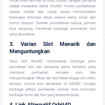
Untuk mulai bermain di situs Orbit4D, langkah pertama
adalah melakukan daftar Orbit4D. Proses pendaftaran
sangat mudah dan cepat, hanya membutuhkan
beberapa informasi dasar seperti nama, email, dan
nomor telepon. Setelah pendaftaran selesai, pemain
bisa langsung menikmati berbagai permainan slot
yang disediakan.
3. Varian Slot Menarik dan
Menguntungkan
Situs slot Orbit4D menawarkan berbagai jenis
permainan slot dari penyedia game ternama, yang
membuat permainan semakin seru dan
menguntungkan. Mulai dari slot klasik hingga slot video
terbaru, semua bisa dimainkan di Orbit4D. Dengan
berbagai pilihan permainan, pemain bisa mencoba
berbagai tema dan fitur yang berbeda-beda.
4. Link Alternatif Orbit4D