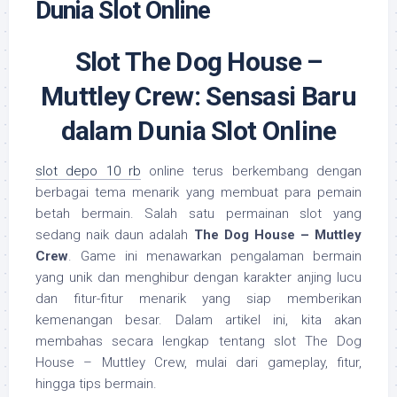
Dunia Slot Online
Slot The Dog House –
Muttley Crew: Sensasi Baru
dalam Dunia Slot Online
slot depo 10 rb
online terus berkembang dengan
berbagai tema menarik yang membuat para pemain
betah bermain. Salah satu permainan slot yang
sedang naik daun adalah
The Dog House – Muttley
Crew
. Game ini menawarkan pengalaman bermain
yang unik dan menghibur dengan karakter anjing lucu
dan fitur-fitur menarik yang siap memberikan
kemenangan besar. Dalam artikel ini, kita akan
membahas secara lengkap tentang slot The Dog
House – Muttley Crew, mulai dari gameplay, fitur,
hingga tips bermain.