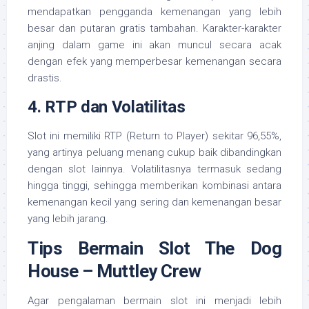
mendapatkan pengganda kemenangan yang lebih
besar dan putaran gratis tambahan. Karakter-karakter
anjing dalam game ini akan muncul secara acak
dengan efek yang memperbesar kemenangan secara
drastis.
4. RTP dan Volatilitas
Slot ini memiliki RTP (Return to Player) sekitar 96,55%,
yang artinya peluang menang cukup baik dibandingkan
dengan slot lainnya. Volatilitasnya termasuk sedang
hingga tinggi, sehingga memberikan kombinasi antara
kemenangan kecil yang sering dan kemenangan besar
yang lebih jarang.
Tips Bermain Slot The Dog
House – Muttley Crew
Agar pengalaman bermain slot ini menjadi lebih