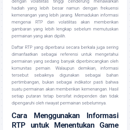
dengan volatilitas tinggi cenderung menawarkan
hadiah yang lebih besar namun dengan frekuensi
kemenangan yang lebih jarang. Memadukan informasi
mengenai RTP dan volatilitas akan memberikan
gambaran yang lebih lengkap sebelum memutuskan
permainan yang akan dipilih.
Daftar RTP yang diperbarui secara berkala juga sering
dimanfaatkan sebagai referensi untuk mengetahui
permainan yang sedang banyak diperbincangkan oleh
komunitas pemain. Walaupun demikian, informasi
tersebut sebaiknya digunakan sebagai bahan
pertimbangan, bukan sebagai indikator pasti bahwa
suatu permainan akan memberikan kemenangan. Hasil
setiap putaran tetap bersifat independen dan tidak
dipengaruhi oleh riwayat permainan sebelumnya.
Cara Menggunakan Informasi
RTP untuk Menentukan Game