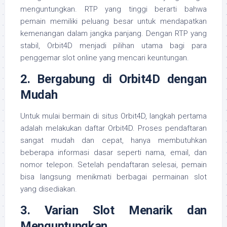
menguntungkan. RTP yang tinggi berarti bahwa
pemain memiliki peluang besar untuk mendapatkan
kemenangan dalam jangka panjang. Dengan RTP yang
stabil, Orbit4D menjadi pilihan utama bagi para
penggemar slot online yang mencari keuntungan.
2. Bergabung di Orbit4D dengan
Mudah
Untuk mulai bermain di situs Orbit4D, langkah pertama
adalah melakukan daftar Orbit4D. Proses pendaftaran
sangat mudah dan cepat, hanya membutuhkan
beberapa informasi dasar seperti nama, email, dan
nomor telepon. Setelah pendaftaran selesai, pemain
bisa langsung menikmati berbagai permainan slot
yang disediakan.
3. Varian Slot Menarik dan
Menguntungkan