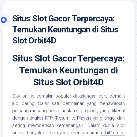
Situs Slot Gacor Terpercaya:
Temukan Keuntungan di Situs
Slot Orbit4D
Situs Slot Gacor Terpercaya:
Temukan Keuntungan di
Situs Slot Orbit4D
Slot online semakin populer di kalangan para pemain
judi daring. Salah satu permainan yang menawarkan
peluang menang besar adalah slot gacor, yang dikenal
dengan tingkat RTP (Return to Player) yang tinggi dan
sering memberikan kemenangan. Dalam dunia slot
online, banyak pemain yang mencari situs
orbit4d slot