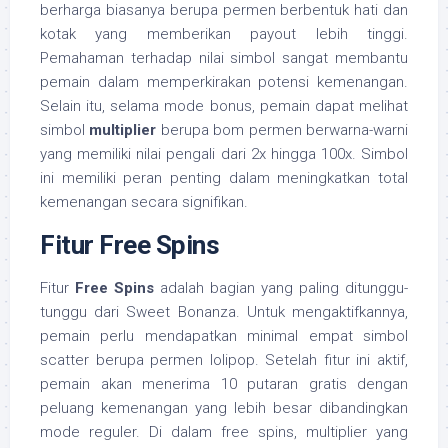
berharga biasanya berupa permen berbentuk hati dan
kotak yang memberikan payout lebih tinggi.
Pemahaman terhadap nilai simbol sangat membantu
pemain dalam memperkirakan potensi kemenangan.
Selain itu, selama mode bonus, pemain dapat melihat
simbol
multiplier
berupa bom permen berwarna-warni
yang memiliki nilai pengali dari 2x hingga 100x. Simbol
ini memiliki peran penting dalam meningkatkan total
kemenangan secara signifikan.
Fitur Free Spins
Fitur
Free Spins
adalah bagian yang paling ditunggu-
tunggu dari Sweet Bonanza. Untuk mengaktifkannya,
pemain perlu mendapatkan minimal empat simbol
scatter berupa permen lolipop. Setelah fitur ini aktif,
pemain akan menerima 10 putaran gratis dengan
peluang kemenangan yang lebih besar dibandingkan
mode reguler. Di dalam free spins, multiplier yang