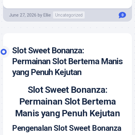
June 27, 2026
by
Ellie
Uncategorized
0
Slot Sweet Bonanza:
Permainan Slot Bertema Manis
yang Penuh Kejutan
Slot Sweet Bonanza:
Permainan Slot Bertema
Manis yang Penuh Kejutan
Pengenalan Slot Sweet Bonanza