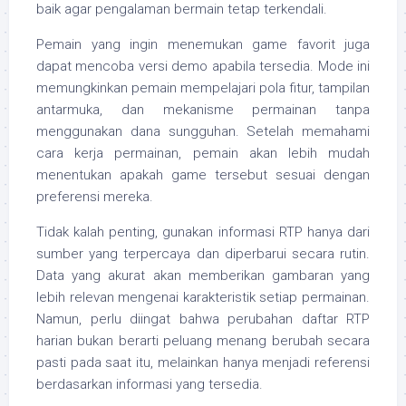
baik agar pengalaman bermain tetap terkendali.
Pemain yang ingin menemukan game favorit juga
dapat mencoba versi demo apabila tersedia. Mode ini
memungkinkan pemain mempelajari pola fitur, tampilan
antarmuka, dan mekanisme permainan tanpa
menggunakan dana sungguhan. Setelah memahami
cara kerja permainan, pemain akan lebih mudah
menentukan apakah game tersebut sesuai dengan
preferensi mereka.
Tidak kalah penting, gunakan informasi RTP hanya dari
sumber yang terpercaya dan diperbarui secara rutin.
Data yang akurat akan memberikan gambaran yang
lebih relevan mengenai karakteristik setiap permainan.
Namun, perlu diingat bahwa perubahan daftar RTP
harian bukan berarti peluang menang berubah secara
pasti pada saat itu, melainkan hanya menjadi referensi
berdasarkan informasi yang tersedia.