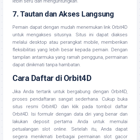
lebih seru dan menguntungkan.
7. Tautan dan Akses Langsung
Pemain dapat dengan mudah menemukan link Orbit4D
untuk mengakses situsnya. Situs ini dapat diakses
melalui desktop atau perangkat mobile, memberikan
fleksibilitas yang lebih besar kepada pemain. Dengan
tampilan antarmuka yang ramah pengguna, permainan
dapat dinikmati tanpa hambatan.
Cara Daftar di Orbit4D
Jika Anda tertarik untuk bergabung dengan Orbit4D,
proses pendaftaran sangat sederhana. Cukup buka
situs resmi Orbit4D dan klik pada tombol daftar
Orbit4D. Isi formulir dengan data diri yang benar dan
lakukan deposit pertama Anda untuk memulai
petualangan slot online. Setelah itu, Anda dapat
segera menikmati berbagai permainan slot gacor