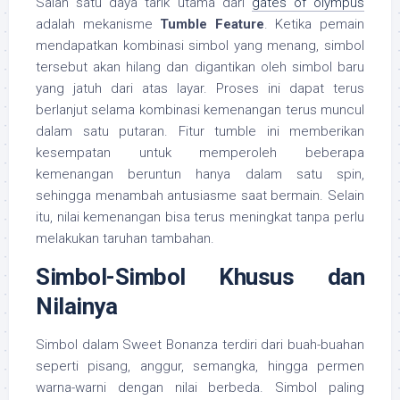
Salah satu daya tarik utama dari
gates of olympus
adalah mekanisme
Tumble Feature
. Ketika pemain
mendapatkan kombinasi simbol yang menang, simbol
tersebut akan hilang dan digantikan oleh simbol baru
yang jatuh dari atas layar. Proses ini dapat terus
berlanjut selama kombinasi kemenangan terus muncul
dalam satu putaran. Fitur tumble ini memberikan
kesempatan untuk memperoleh beberapa
kemenangan beruntun hanya dalam satu spin,
sehingga menambah antusiasme saat bermain. Selain
itu, nilai kemenangan bisa terus meningkat tanpa perlu
melakukan taruhan tambahan.
Simbol-Simbol Khusus dan
Nilainya
Simbol dalam Sweet Bonanza terdiri dari buah-buahan
seperti pisang, anggur, semangka, hingga permen
warna-warni dengan nilai berbeda. Simbol paling