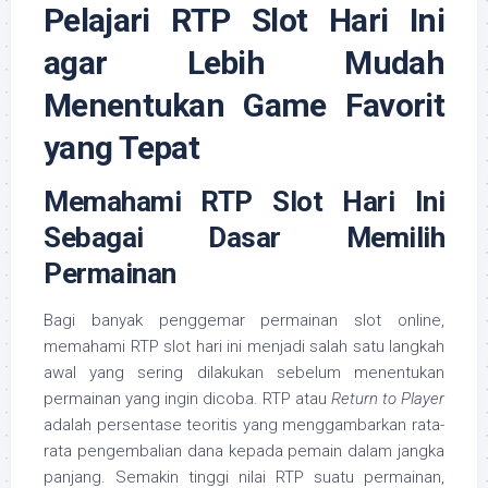
Pelajari RTP Slot Hari Ini
agar Lebih Mudah
Menentukan Game Favorit
yang Tepat
Memahami RTP Slot Hari Ini
Sebagai Dasar Memilih
Permainan
Bagi banyak penggemar permainan slot online,
memahami RTP slot hari ini menjadi salah satu langkah
awal yang sering dilakukan sebelum menentukan
permainan yang ingin dicoba. RTP atau
Return to Player
adalah persentase teoritis yang menggambarkan rata-
rata pengembalian dana kepada pemain dalam jangka
panjang. Semakin tinggi nilai RTP suatu permainan,