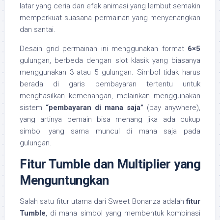
latar yang ceria dan efek animasi yang lembut semakin
memperkuat suasana permainan yang menyenangkan
dan santai.
Desain grid permainan ini menggunakan format
6×5
gulungan, berbeda dengan slot klasik yang biasanya
menggunakan 3 atau 5 gulungan. Simbol tidak harus
berada di garis pembayaran tertentu untuk
menghasilkan kemenangan, melainkan menggunakan
sistem
“pembayaran di mana saja”
(pay anywhere),
yang artinya pemain bisa menang jika ada cukup
simbol yang sama muncul di mana saja pada
gulungan.
Fitur Tumble dan Multiplier yang
Menguntungkan
Salah satu fitur utama dari Sweet Bonanza adalah
fitur
Tumble
, di mana simbol yang membentuk kombinasi