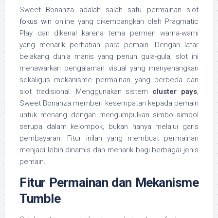
Sweet Bonanza adalah salah satu permainan slot
fokus win
online yang dikembangkan oleh Pragmatic
Play dan dikenal karena tema permen warna-warni
yang menarik perhatian para pemain. Dengan latar
belakang dunia manis yang penuh gula-gula, slot ini
menawarkan pengalaman visual yang menyenangkan
sekaligus mekanisme permainan yang berbeda dari
slot tradisional. Menggunakan sistem
cluster pays
,
Sweet Bonanza memberi kesempatan kepada pemain
untuk menang dengan mengumpulkan simbol-simbol
serupa dalam kelompok, bukan hanya melalui garis
pembayaran. Fitur inilah yang membuat permainan
menjadi lebih dinamis dan menarik bagi berbagai jenis
pemain.
Fitur Permainan dan Mekanisme
Tumble