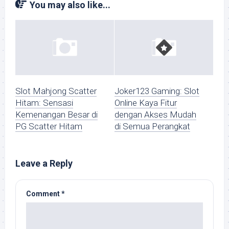
You may also like...
Slot Mahjong Scatter
Joker123 Gaming: Slot
Hitam: Sensasi
Online Kaya Fitur
Kemenangan Besar di
dengan Akses Mudah
PG Scatter Hitam
di Semua Perangkat
Leave a Reply
Comment
*