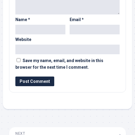
Name
*
Email
*
Website
Save my name, email, and website in this
browser for the next time I comment.
NEXT