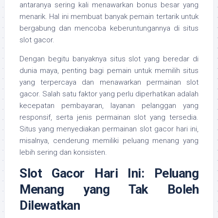
antaranya sering kali menawarkan bonus besar yang
menarik. Hal ini membuat banyak pemain tertarik untuk
bergabung dan mencoba keberuntungannya di situs
slot gacor.
Dengan begitu banyaknya situs slot yang beredar di
dunia maya, penting bagi pemain untuk memilih situs
yang terpercaya dan menawarkan permainan slot
gacor. Salah satu faktor yang perlu diperhatikan adalah
kecepatan pembayaran, layanan pelanggan yang
responsif, serta jenis permainan slot yang tersedia.
Situs yang menyediakan permainan slot gacor hari ini,
misalnya, cenderung memiliki peluang menang yang
lebih sering dan konsisten.
Slot Gacor Hari Ini: Peluang
Menang yang Tak Boleh
Dilewatkan