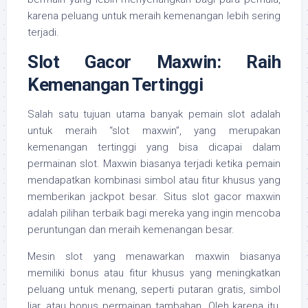
karena peluang untuk meraih kemenangan lebih sering
terjadi.
Slot Gacor Maxwin: Raih
Kemenangan Tertinggi
Salah satu tujuan utama banyak pemain slot adalah
untuk meraih “slot maxwin”, yang merupakan
kemenangan tertinggi yang bisa dicapai dalam
permainan slot. Maxwin biasanya terjadi ketika pemain
mendapatkan kombinasi simbol atau fitur khusus yang
memberikan jackpot besar. Situs slot gacor maxwin
adalah pilihan terbaik bagi mereka yang ingin mencoba
peruntungan dan meraih kemenangan besar.
Mesin slot yang menawarkan maxwin biasanya
memiliki bonus atau fitur khusus yang meningkatkan
peluang untuk menang, seperti putaran gratis, simbol
liar, atau bonus permainan tambahan. Oleh karena itu,