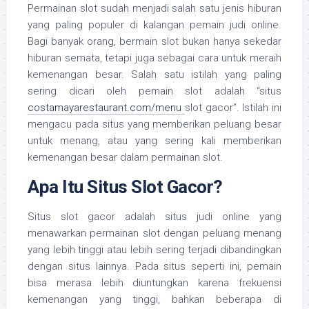
Permainan slot sudah menjadi salah satu jenis hiburan
yang paling populer di kalangan pemain judi online.
Bagi banyak orang, bermain slot bukan hanya sekedar
hiburan semata, tetapi juga sebagai cara untuk meraih
kemenangan besar. Salah satu istilah yang paling
sering dicari oleh pemain slot adalah “situs
costamayarestaurant.com/menu
slot gacor”. Istilah ini
mengacu pada situs yang memberikan peluang besar
untuk menang, atau yang sering kali memberikan
kemenangan besar dalam permainan slot.
Apa Itu Situs Slot Gacor?
Situs slot gacor adalah situs judi online yang
menawarkan permainan slot dengan peluang menang
yang lebih tinggi atau lebih sering terjadi dibandingkan
dengan situs lainnya. Pada situs seperti ini, pemain
bisa merasa lebih diuntungkan karena frekuensi
kemenangan yang tinggi, bahkan beberapa di