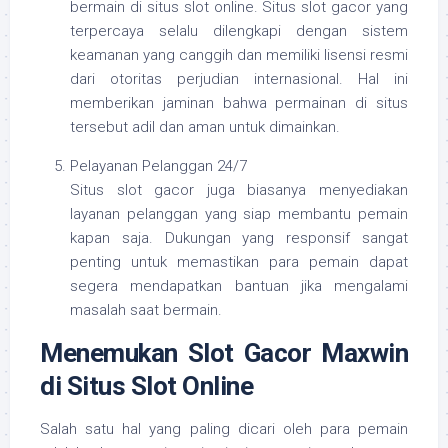
bermain di situs slot online. Situs slot gacor yang
terpercaya selalu dilengkapi dengan sistem
keamanan yang canggih dan memiliki lisensi resmi
dari otoritas perjudian internasional. Hal ini
memberikan jaminan bahwa permainan di situs
tersebut adil dan aman untuk dimainkan.
Pelayanan Pelanggan 24/7
Situs slot gacor juga biasanya menyediakan
layanan pelanggan yang siap membantu pemain
kapan saja. Dukungan yang responsif sangat
penting untuk memastikan para pemain dapat
segera mendapatkan bantuan jika mengalami
masalah saat bermain.
Menemukan Slot Gacor Maxwin
di Situs Slot Online
Salah satu hal yang paling dicari oleh para pemain