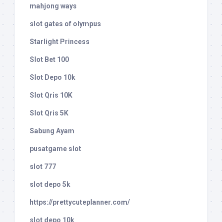
mahjong ways
slot gates of olympus
Starlight Princess
Slot Bet 100
Slot Depo 10k
Slot Qris 10K
Slot Qris 5K
Sabung Ayam
pusatgame slot
slot 777
slot depo 5k
https://prettycuteplanner.com/
slot depo 10k