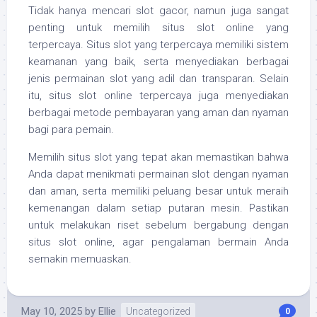
Tidak hanya mencari slot gacor, namun juga sangat
penting untuk memilih situs slot online yang
terpercaya. Situs slot yang terpercaya memiliki sistem
keamanan yang baik, serta menyediakan berbagai
jenis permainan slot yang adil dan transparan. Selain
itu, situs slot online terpercaya juga menyediakan
berbagai metode pembayaran yang aman dan nyaman
bagi para pemain.
Memilih situs slot yang tepat akan memastikan bahwa
Anda dapat menikmati permainan slot dengan nyaman
dan aman, serta memiliki peluang besar untuk meraih
kemenangan dalam setiap putaran mesin. Pastikan
untuk melakukan riset sebelum bergabung dengan
situs slot online, agar pengalaman bermain Anda
semakin memuaskan.
May 10, 2025
by
Ellie
Uncategorized
0