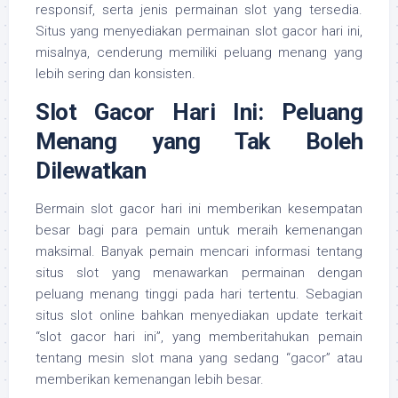
responsif, serta jenis permainan slot yang tersedia.
Situs yang menyediakan permainan slot gacor hari ini,
misalnya, cenderung memiliki peluang menang yang
lebih sering dan konsisten.
Slot Gacor Hari Ini: Peluang
Menang yang Tak Boleh
Dilewatkan
Bermain slot gacor hari ini memberikan kesempatan
besar bagi para pemain untuk meraih kemenangan
maksimal. Banyak pemain mencari informasi tentang
situs slot yang menawarkan permainan dengan
peluang menang tinggi pada hari tertentu. Sebagian
situs slot online bahkan menyediakan update terkait
“slot gacor hari ini”, yang memberitahukan pemain
tentang mesin slot mana yang sedang “gacor” atau
memberikan kemenangan lebih besar.