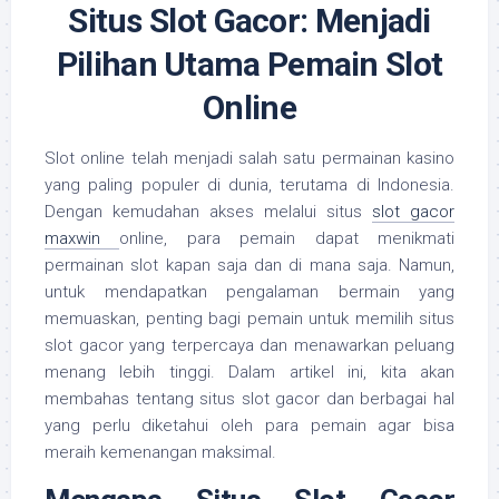
Situs Slot Gacor: Menjadi
Pilihan Utama Pemain Slot
Online
Slot online telah menjadi salah satu permainan kasino
yang paling populer di dunia, terutama di Indonesia.
Dengan kemudahan akses melalui situs
slot gacor
maxwin
online, para pemain dapat menikmati
permainan slot kapan saja dan di mana saja. Namun,
untuk mendapatkan pengalaman bermain yang
memuaskan, penting bagi pemain untuk memilih situs
slot gacor yang terpercaya dan menawarkan peluang
menang lebih tinggi. Dalam artikel ini, kita akan
membahas tentang situs slot gacor dan berbagai hal
yang perlu diketahui oleh para pemain agar bisa
meraih kemenangan maksimal.