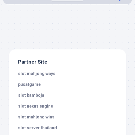
Partner Site
slot mahjong ways
pusatgame
slot kamboja
slot nexus engine
slot mahjong wins
slot server thailand