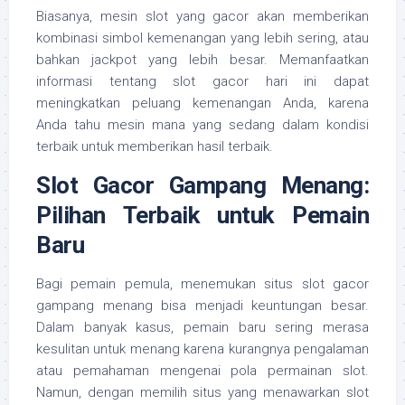
Biasanya, mesin slot yang gacor akan memberikan
kombinasi simbol kemenangan yang lebih sering, atau
bahkan jackpot yang lebih besar. Memanfaatkan
informasi tentang slot gacor hari ini dapat
meningkatkan peluang kemenangan Anda, karena
Anda tahu mesin mana yang sedang dalam kondisi
terbaik untuk memberikan hasil terbaik.
Slot Gacor Gampang Menang:
Pilihan Terbaik untuk Pemain
Baru
Bagi pemain pemula, menemukan situs slot gacor
gampang menang bisa menjadi keuntungan besar.
Dalam banyak kasus, pemain baru sering merasa
kesulitan untuk menang karena kurangnya pengalaman
atau pemahaman mengenai pola permainan slot.
Namun, dengan memilih situs yang menawarkan slot