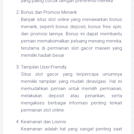
yang paling cocok dengan preferensi mereka.
Bonus dan Promosi Menarik
Banyak situs slot online yang menawarkan bonus
menarik, seperti bonus deposit, bonus free spin,
dan promosi lainnya. Bonus ini dapat membantu
pemain memaksimalkan peluang menang mereka,
terutama di permainan slot gacor maxwin yang
memiliki hadiah besar.
Tampilan User-Friendly
Situs slot gacor yang terpercaya umumnya
memiliki tampilan yang mudah dinavigasi. Hal ini
memudahkan pemain untuk memilih permainan,
melakukan deposit atau penarikan, serta
mengakses berbagai informasi penting terkait
permainan slot online.
Keamanan dan Lisensi
Keamanan adalah hal yang sangat penting saat