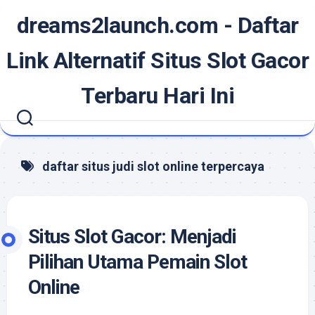
Skip
dreams2launch.com - Daftar
to
content
Link Alternatif Situs Slot Gacor
Terbaru Hari Ini
daftar situs judi slot online terpercaya
Situs Slot Gacor: Menjadi
Pilihan Utama Pemain Slot
Online