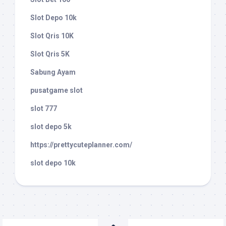
Slot Depo 10k
Slot Qris 10K
Slot Qris 5K
Sabung Ayam
pusatgame slot
slot 777
slot depo 5k
https://prettycuteplanner.com/
slot depo 10k