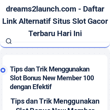
Skip
dreams2launch.com - Daftar
to
content
Link Alternatif Situs Slot Gacor
Terbaru Hari Ini
Tips dan Trik Menggunakan
Slot Bonus New Member 100
dengan Efektif
Tips dan Trik Menggunakan