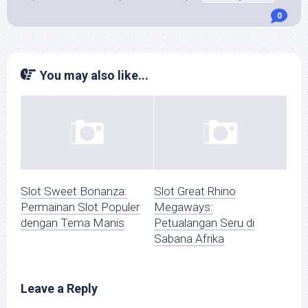
0
You may also like...
Slot Sweet Bonanza:
Slot Great Rhino
Permainan Slot Populer
Megaways:
dengan Tema Manis
Petualangan Seru di
Sabana Afrika
Leave a Reply