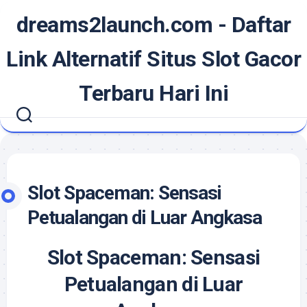
Skip
dreams2launch.com - Daftar
to
content
Link Alternatif Situs Slot Gacor
Terbaru Hari Ini
Slot Spaceman: Sensasi
Petualangan di Luar Angkasa
Slot Spaceman: Sensasi
Petualangan di Luar