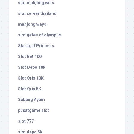
slot mahjong wins
slot server thailand
mahjong ways
slot gates of olympus
Starlight Princess
Slot Bet 100
Slot Depo 10k
Slot Qris 10K
Slot Qris 5K
Sabung Ayam
pusatgame slot
slot 777
slot depo 5k