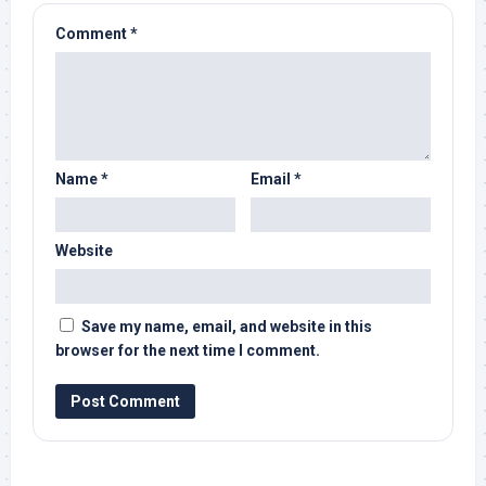
Comment
*
Name
*
Email
*
Website
Save my name, email, and website in this
browser for the next time I comment.