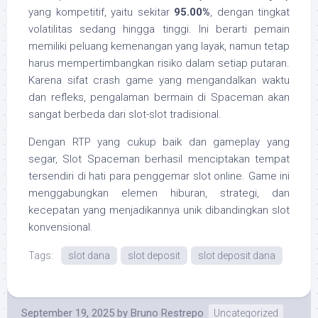
yang kompetitif, yaitu sekitar
95.00%
, dengan tingkat
volatilitas sedang hingga tinggi. Ini berarti pemain
memiliki peluang kemenangan yang layak, namun tetap
harus mempertimbangkan risiko dalam setiap putaran.
Karena sifat crash game yang mengandalkan waktu
dan refleks, pengalaman bermain di Spaceman akan
sangat berbeda dari slot-slot tradisional.
Dengan RTP yang cukup baik dan gameplay yang
segar, Slot Spaceman berhasil menciptakan tempat
tersendiri di hati para penggemar slot online. Game ini
menggabungkan elemen hiburan, strategi, dan
kecepatan yang menjadikannya unik dibandingkan slot
konvensional.
Tags:
slot dana
slot deposit
slot deposit dana
September 19, 2025
by
Bruno Restrepo
Uncategorized