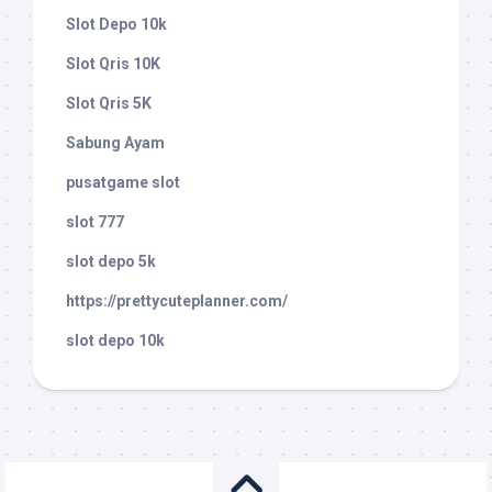
Slot Depo 10k
Slot Qris 10K
Slot Qris 5K
Sabung Ayam
pusatgame slot
slot 777
slot depo 5k
https://prettycuteplanner.com/
slot depo 10k