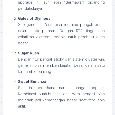
upgrade ini jauh lebih “dermawan” dibanding
pendahulunya.
Gates of Olympus
Si legendaris Zeus bisa memicu pengali besar
dalam satu putaran. Dengan RTP tinggi dan
volatilitas ekstrem, cocok untuk pemburu cuan
besar.
Sugar Rush
Dengan fitur pengali sticky dan sistem cluster win,
game ini bisa memberi kejutan besar dalam satu
kali tumble panjang.
Sweet Bonanza
Slot ini sederhana namun sangat populer.
Kombinasi buah-buahan dan bom pengali bisa
meledak jadi kemenangan besar saat free spin
aktif.