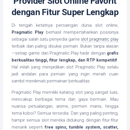
Provider Slot Online Favorit
dengan Fitur Super Lengkap
Di tengah ketatnya persaingan dunia slot online,
Pragmatic Play
berhasil mempertahankan posisinya
sebagai salah satu penyedia game
slot pragmatic play
terbaik dan paling disukai pemain. Bukan tanpa alasan
—setiap game dari Pragmatic Play hadir dengan
grafis
berkualitas tinggi, fitur lengkap, dan RTP kompetitif
.
Hal inilah yang menjadikan slot Pragmatic Play selalu
jadi andalan para pemain yang ingin meraih cuan
sambil menikmati permainan berkualitas.
Pragmatic Play memiliki katalog slot yang sangat luas,
mencakup berbagai tema dan gaya bermain. Mau
nuansa petualangan, anime, permen manis, hingga
tema koboi? Semua tersedia. Dan yang paling penting,
hampir semua slot mereka didukung dengan fitur-fitur
menarik seperti
free spins, tumble system, scatter,