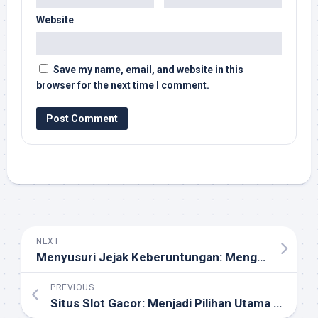
Website
Save my name, email, and website in this
browser for the next time I comment.
NEXT
Menyusuri Jejak Keberuntungan: Mengenal Jenis Permainan Slot “Fortune Snake”
PREVIOUS
Situs Slot Gacor: Menjadi Pilihan Utama Pemain Slot Online