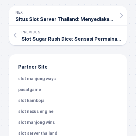
NEXT
Situs Slot Server Thailand: Menyediakan Pengalaman Bermain Slot Terbaik
PREVIOUS
Slot Sugar Rush Dice: Sensasi Permainan Slot yang Manis dan Menguntungkan
Partner Site
slot mahjong ways
pusatgame
slot kamboja
slot nexus engine
slot mahjong wins
slot server thailand