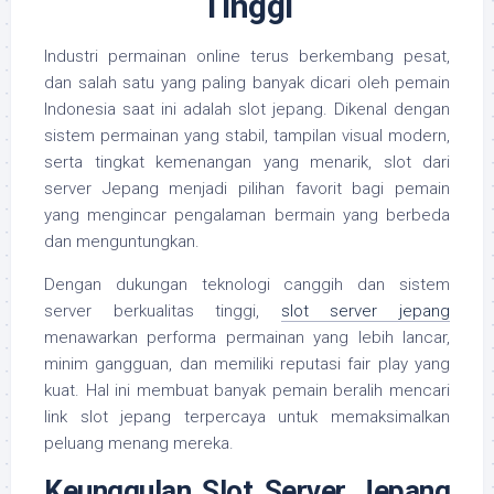
Tinggi
Industri permainan online terus berkembang pesat,
dan salah satu yang paling banyak dicari oleh pemain
Indonesia saat ini adalah slot jepang. Dikenal dengan
sistem permainan yang stabil, tampilan visual modern,
serta tingkat kemenangan yang menarik, slot dari
server Jepang menjadi pilihan favorit bagi pemain
yang mengincar pengalaman bermain yang berbeda
dan menguntungkan.
Dengan dukungan teknologi canggih dan sistem
server berkualitas tinggi,
slot server jepang
menawarkan performa permainan yang lebih lancar,
minim gangguan, dan memiliki reputasi fair play yang
kuat. Hal ini membuat banyak pemain beralih mencari
link slot jepang terpercaya untuk memaksimalkan
peluang menang mereka.
Keunggulan Slot Server Jepang