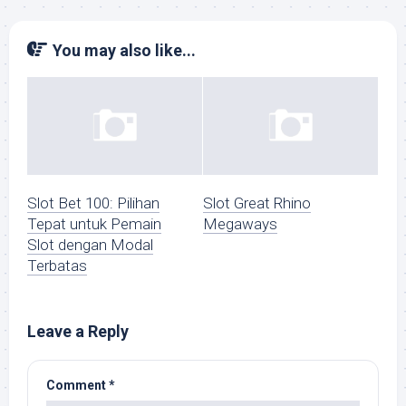
You may also like...
Slot Bet 100: Pilihan
Slot Great Rhino
Tepat untuk Pemain
Megaways
Slot dengan Modal
Terbatas
Leave a Reply
Comment
*