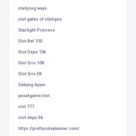
mahjong ways
slot gates of olympus
Starlight Princess
Slot Bet 100
Slot Depo 10k
Slot Qris 10K
Slot Qris 5K
Sabung Ayam
pusatgame slot
slot 777
slot depo 5k
https://prettycuteplanner.com/