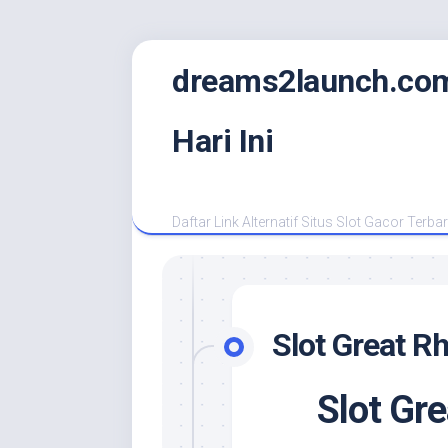
Skip
dreams2launch.com -
to
content
Hari Ini
Daftar Link Alternatif Situs Slot Gacor Terbar
Slot Great 
Slot Gr