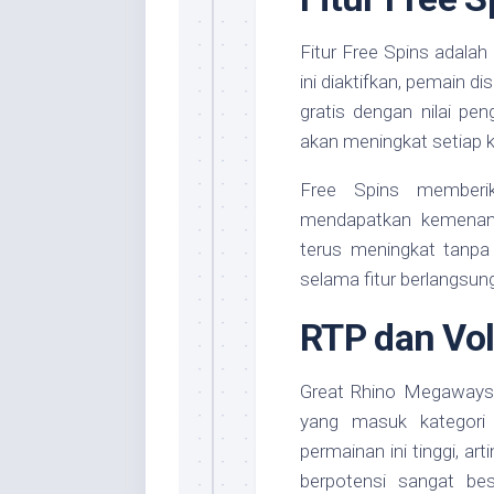
Fitur Free Spins adalah
ini diaktifkan, pemain d
gratis dengan nilai p
akan meningkat setiap kal
Free Spins memberik
mendapatkan kemenang
terus meningkat tanpa
selama fitur berlangsun
RTP dan Vola
Great Rhino Megaways
yang masuk kategori 
permainan ini tinggi, 
berpotensi sangat bes