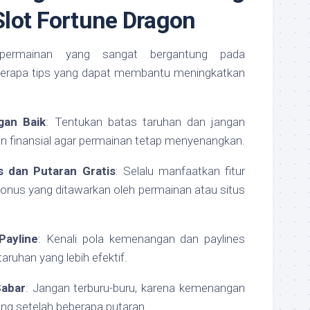
lot Fortune Dragon
permainan yang sangat bergantung pada
berapa tips yang dapat membantu meningkatkan
gan Baik
: Tentukan batas taruhan dan jangan
 finansial agar permainan tetap menyenangkan.
 dan Putaran Gratis
: Selalu manfaatkan fitur
bonus yang ditawarkan oleh permainan atau situs
Payline
: Kenali pola kemenangan dan paylines
aruhan yang lebih efektif.
Sabar
: Jangan terburu-buru, karena kemenangan
ng setelah beberapa putaran.