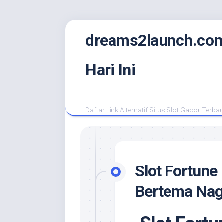
Skip
dreams2launch.com -
to
content
Hari Ini
Daftar Link Alternatif Situs Slot Gacor Terbar
Slot Fortune
Bertema Nag