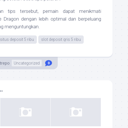
n tips tersebut, pemain dapat menikmati
e Dragon dengan lebih optimal dan berpeluang
ng menguntungkan.
situs deposit 5 ribu
slot deposit qris 5 ribu
trepo
Uncategorized
0
..