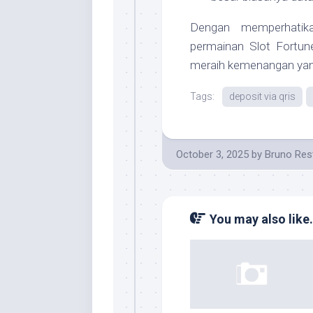
Dengan memperhatika
permainan Slot Fortun
meraih kemenangan ya
Tags:
deposit via qris
October 3, 2025
by
Bruno Res
You may also like.