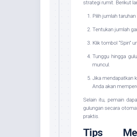
strategi rumit. Berikut 
Pilih jumlah taruhan
Tentukan jumlah gar
Klik tombol “Spin” 
Tunggu hingga gulu
muncul.
Jika mendapatkan k
Anda akan memperol
Selain itu, pemain dap
gulungan secara otomati
praktis.
Tips Men