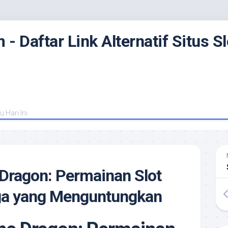
 Daftar Link Alternatif Situs S
u Hari Ini
 Dragon: Permainan Slot
a yang Menguntungkan