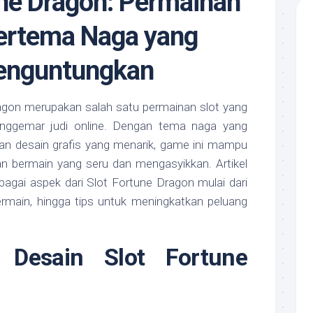
une Dragon: Permainan
Bertema Naga yang
nguntungkan
gon merupakan salah satu permainan slot yang
enggemar judi online. Dengan tema naga yang
an desain grafis yang menarik, game ini mampu
 bermain yang seru dan mengasyikkan. Artikel
agai aspek dari Slot Fortune Dragon mulai dari
bermain, hingga tips untuk meningkatkan peluang
Desain Slot Fortune