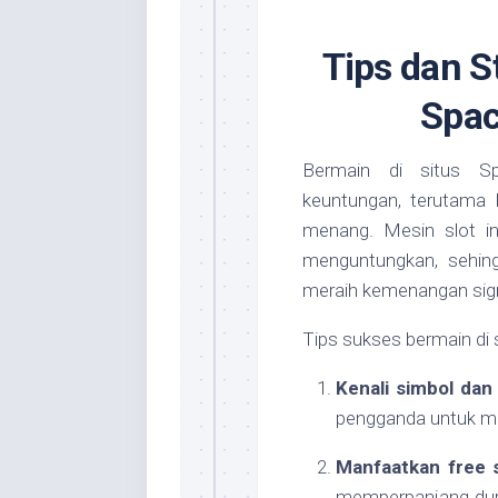
Tips dan S
Spac
Bermain di situs S
keuntungan, terutama 
menang. Mesin slot in
menguntungkan, sehin
meraih kemenangan sign
Tips sukses bermain di
Kenali simbol dan
pengganda untuk 
Manfaatkan free s
memperpanjang dur