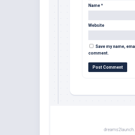
Name
*
Website
Save my name, email,
comment.
dreams2launch.co