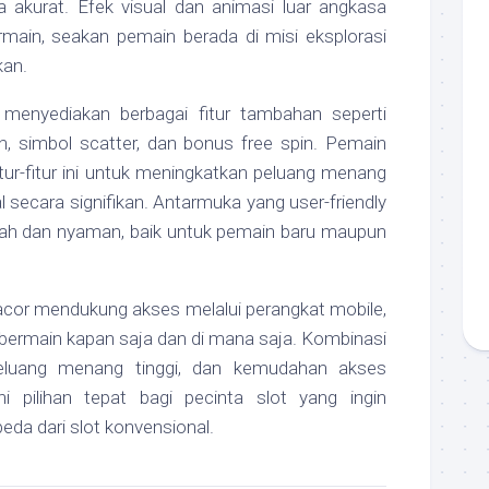
 akurat. Efek visual dan animasi luar angkasa
ain, seakan pemain berada di misi eksplorasi
kan.
ni menyediakan berbagai fitur tambahan seperti
 simbol scatter, dan bonus free spin. Pemain
ur-fitur ini untuk meningkatkan peluang menang
ecara signifikan. Antarmuka yang user-friendly
h dan nyaman, baik untuk pemain baru maupun
cor mendukung akses melalui perangkat mobile,
ermain kapan saja dan di mana saja. Kombinasi
eluang menang tinggi, dan kemudahan akses
ni pilihan tepat bagi pecinta slot yang ingin
da dari slot konvensional.