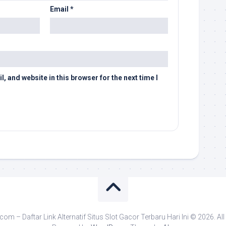
Email
*
 and website in this browser for the next time I
m – Daftar Link Alternatif Situs Slot Gacor Terbaru Hari Ini © 2026. All