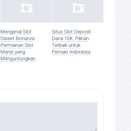
Mengenal Slot
Situs Slot Deposit
Sweet Bonanza:
Dana 10K: Pilihan
Permainan Slot
Terbaik untuk
Manis yang
Pemain Indonesia
Menguntungkan