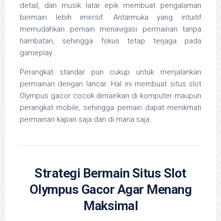
detail, dan musik latar epik membuat pengalaman
bermain lebih imersif. Antarmuka yang intuitif
memudahkan pemain menavigasi permainan tanpa
hambatan, sehingga fokus tetap terjaga pada
gameplay.
Perangkat standar pun cukup untuk menjalankan
permainan dengan lancar. Hal ini membuat situs slot
Olympus gacor cocok dimainkan di komputer maupun
perangkat mobile, sehingga pemain dapat menikmati
permainan kapan saja dan di mana saja.
Strategi Bermain Situs Slot
Olympus Gacor Agar Menang
Maksimal