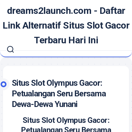
Skip
dreams2launch.com - Daftar
to
content
Link Alternatif Situs Slot Gacor
Terbaru Hari Ini
Situs Slot Olympus Gacor:
Petualangan Seru Bersama
Dewa-Dewa Yunani
Situs Slot Olympus Gacor:
Petualangan Seru Bersama