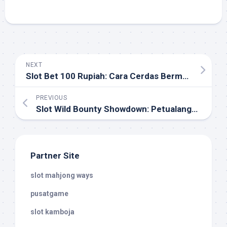
NEXT
Slot Bet 100 Rupiah: Cara Cerdas Bermain dengan Taruhan Minimal yang Menguntungkan
PREVIOUS
Slot Wild Bounty Showdown: Petualangan Seru di Dunia Wild West
Partner Site
slot mahjong ways
pusatgame
slot kamboja