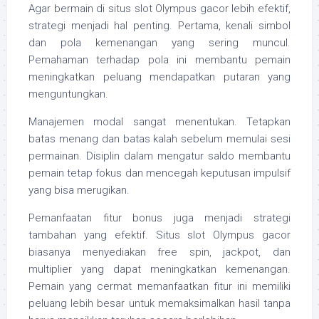
Agar bermain di situs slot Olympus gacor lebih efektif,
strategi menjadi hal penting. Pertama, kenali simbol
dan pola kemenangan yang sering muncul.
Pemahaman terhadap pola ini membantu pemain
meningkatkan peluang mendapatkan putaran yang
menguntungkan.
Manajemen modal sangat menentukan. Tetapkan
batas menang dan batas kalah sebelum memulai sesi
permainan. Disiplin dalam mengatur saldo membantu
pemain tetap fokus dan mencegah keputusan impulsif
yang bisa merugikan.
Pemanfaatan fitur bonus juga menjadi strategi
tambahan yang efektif. Situs slot Olympus gacor
biasanya menyediakan free spin, jackpot, dan
multiplier yang dapat meningkatkan kemenangan.
Pemain yang cermat memanfaatkan fitur ini memiliki
peluang lebih besar untuk memaksimalkan hasil tanpa