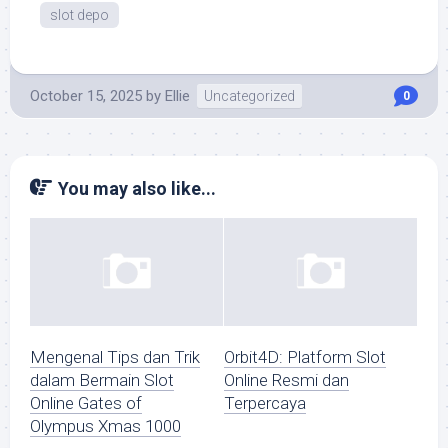
slot depo
October 15, 2025
by
Ellie
Uncategorized
0
You may also like...
Mengenal Tips dan Trik
Orbit4D: Platform Slot
dalam Bermain Slot
Online Resmi dan
Online Gates of
Terpercaya
Olympus Xmas 1000