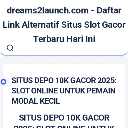
Skip
dreams2launch.com - Daftar
to
content
Link Alternatif Situs Slot Gacor
Terbaru Hari Ini
SITUS DEPO 10K GACOR 2025:
SLOT ONLINE UNTUK PEMAIN
MODAL KECIL
SITUS DEPO 10K GACOR