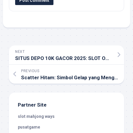
NEXT
SITUS DEPO 10K GACOR 2025: SLOT ONLINE UNTUK PEMAIN MODAL TERBATAS
PREVIOUS
Scatter Hitam: Simbol Gelap yang Menggoda Keberuntungan
Partner Site
slot mahjong ways
pusatgame