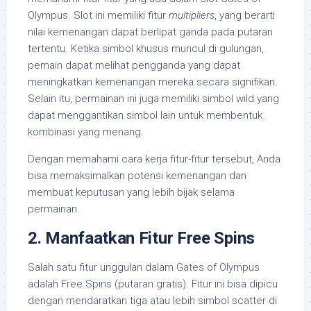
Olympus. Slot ini memiliki fitur
multipliers
, yang berarti
nilai kemenangan dapat berlipat ganda pada putaran
tertentu. Ketika simbol khusus muncul di gulungan,
pemain dapat melihat pengganda yang dapat
meningkatkan kemenangan mereka secara signifikan.
Selain itu, permainan ini juga memiliki simbol wild yang
dapat menggantikan simbol lain untuk membentuk
kombinasi yang menang.
Dengan memahami cara kerja fitur-fitur tersebut, Anda
bisa memaksimalkan potensi kemenangan dan
membuat keputusan yang lebih bijak selama
permainan.
2. Manfaatkan Fitur Free Spins
Salah satu fitur unggulan dalam Gates of Olympus
adalah Free Spins (putaran gratis). Fitur ini bisa dipicu
dengan mendaratkan tiga atau lebih simbol scatter di