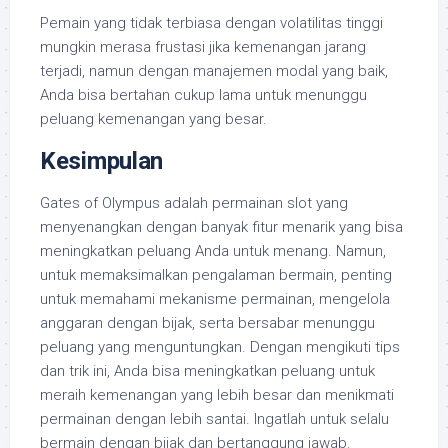
Pemain yang tidak terbiasa dengan volatilitas tinggi
mungkin merasa frustasi jika kemenangan jarang
terjadi, namun dengan manajemen modal yang baik,
Anda bisa bertahan cukup lama untuk menunggu
peluang kemenangan yang besar.
Kesimpulan
Gates of Olympus adalah permainan slot yang
menyenangkan dengan banyak fitur menarik yang bisa
meningkatkan peluang Anda untuk menang. Namun,
untuk memaksimalkan pengalaman bermain, penting
untuk memahami mekanisme permainan, mengelola
anggaran dengan bijak, serta bersabar menunggu
peluang yang menguntungkan. Dengan mengikuti tips
dan trik ini, Anda bisa meningkatkan peluang untuk
meraih kemenangan yang lebih besar dan menikmati
permainan dengan lebih santai. Ingatlah untuk selalu
bermain dengan bijak dan bertanggung jawab.