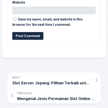
Website
Save my name, email, and website in this
browser for the next time I comment.
NEXT
Slot Server Jepang: Pilihan Terbaik untuk Pengalaman Bermain Maksimal
PREVIOUS
Mengenal Jenis Permainan Slot Online Starlight Princess 1000