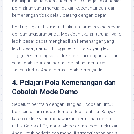
meskipun saldo Anda sudah menipis. Ingat, slot adalah
permainan yang mengandalkan keberuntungan, dan
kemenangan tidak selalu datang dengan cepat.
Penting juga untuk memilih ukuran taruhan yang sesuai
dengan anggaran Anda. Meskipun ukuran taruhan yang
lebih besar dapat menghasilkan kemenangan yang
lebih besar, namun itu juga berarti risiko yang lebih
tinggi. Pertimbangkan untuk memulai dengan taruhan
yang lebih kecil dan secara perlahan menaikkan
taruhan ketika Anda merasa lebih percaya diri.
4. Pelajari Pola Kemenangan dan
Cobalah Mode Demo
Sebelum bermain dengan uang asli, cobalah untuk
bermain dalam mode demo terlebih dahulu. Banyak
kasino online yang menawarkan permainan demo
untuk Gates of Olympus. Mode demo memungkinkan
Anda untuk berlatih dan menguji strategi tanpa harus