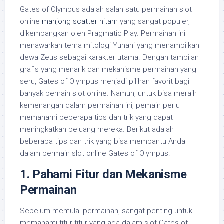
Gates of Olympus adalah salah satu permainan slot
online
mahjong scatter hitam
yang sangat populer,
dikembangkan oleh Pragmatic Play. Permainan ini
menawarkan tema mitologi Yunani yang menampilkan
dewa Zeus sebagai karakter utama. Dengan tampilan
grafis yang menarik dan mekanisme permainan yang
seru, Gates of Olympus menjadi pilihan favorit bagi
banyak pemain slot online. Namun, untuk bisa meraih
kemenangan dalam permainan ini, pemain perlu
memahami beberapa tips dan trik yang dapat
meningkatkan peluang mereka. Berikut adalah
beberapa tips dan trik yang bisa membantu Anda
dalam bermain slot online Gates of Olympus.
1. Pahami Fitur dan Mekanisme
Permainan
Sebelum memulai permainan, sangat penting untuk
memahami fitur-fitur yang ada dalam slot Gates of