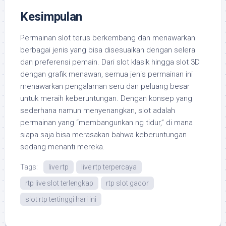
Kesimpulan
Permainan slot terus berkembang dan menawarkan
berbagai jenis yang bisa disesuaikan dengan selera
dan preferensi pemain. Dari slot klasik hingga slot 3D
dengan grafik menawan, semua jenis permainan ini
menawarkan pengalaman seru dan peluang besar
untuk meraih keberuntungan. Dengan konsep yang
sederhana namun menyenangkan, slot adalah
permainan yang “membangunkan ng tidur,” di mana
siapa saja bisa merasakan bahwa keberuntungan
sedang menanti mereka.
Tags:
live rtp
live rtp terpercaya
rtp live slot terlengkap
rtp slot gacor
slot rtp tertinggi hari ini