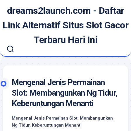
Skip
dreams2launch.com - Daftar
to
content
Link Alternatif Situs Slot Gacor
Terbaru Hari Ini
Mengenal Jenis Permainan
Slot: Membangunkan Ng Tidur,
Keberuntungan Menanti
Mengenal Jenis Permainan Slot: Membangunkan
Ng Tidur, Keberuntungan Menanti