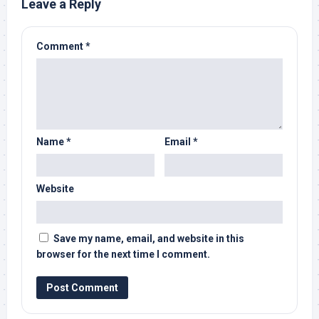
Leave a Reply
Comment
*
Name
*
Email
*
Website
Save my name, email, and website in this
browser for the next time I comment.