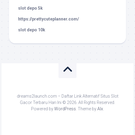
slot depo 5k
https://prettycuteplanner.com/
slot depo 10k
dreams2launch.com – Daftar Link Alternatif Situs Slot
Gacor Terbaru Hari Ini © 2026. All Rights Reserved.
Powered by
WordPress
. Theme by
Alx
.