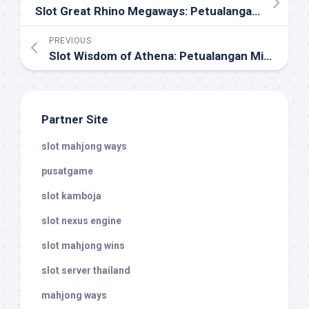
Slot Great Rhino Megaways: Petualangan Afrika yang Seru
PREVIOUS
Slot Wisdom of Athena: Petualangan Mitos Yunani yang Menegangkan
Partner Site
slot mahjong ways
pusatgame
slot kamboja
slot nexus engine
slot mahjong wins
slot server thailand
mahjong ways