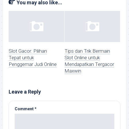
You may also like...
Slot Gacor: Pilihan
Tips dan Trik Bermain
Tepat untuk
Slot Online untuk
Penggemar Judi Online
Mendapatkan Tergacor
Maxwin
Leave a Reply
Comment
*