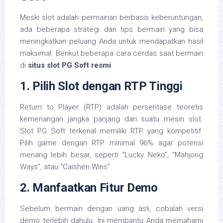
Meski slot adalah permainan berbasis keberuntungan,
ada beberapa strategi dan tips bermain yang bisa
meningkatkan peluang Anda untuk mendapatkan hasil
maksimal. Berikut beberapa cara cerdas saat bermain
di
situs slot PG Soft resmi
:
1. Pilih Slot dengan RTP Tinggi
Return to Player (RTP) adalah persentase teoretis
kemenangan jangka panjang dari suatu mesin slot.
Slot PG Soft terkenal memiliki RTP yang kompetitif.
Pilih game dengan RTP minimal 96% agar potensi
menang lebih besar, seperti “Lucky Neko”, “Mahjong
Ways”, atau “Caishen Wins”.
2. Manfaatkan Fitur Demo
Sebelum bermain dengan uang asli, cobalah versi
demo terlebih dahulu. Ini membantu Anda memahami