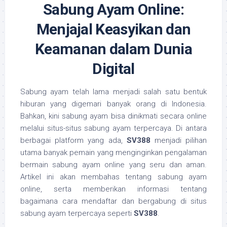
Sabung Ayam Online:
Menjajal Keasyikan dan
Keamanan dalam Dunia
Digital
Sabung ayam telah lama menjadi salah satu bentuk
hiburan yang digemari banyak orang di Indonesia.
Bahkan, kini sabung ayam bisa dinikmati secara online
melalui situs-situs sabung ayam terpercaya. Di antara
berbagai platform yang ada,
SV388
menjadi pilihan
utama banyak pemain yang menginginkan pengalaman
bermain sabung ayam online yang seru dan aman.
Artikel ini akan membahas tentang sabung ayam
online, serta memberikan informasi tentang
bagaimana cara mendaftar dan bergabung di situs
sabung ayam terpercaya seperti
SV388
.