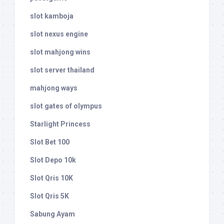
slot kamboja
slot nexus engine
slot mahjong wins
slot server thailand
mahjong ways
slot gates of olympus
Starlight Princess
Slot Bet 100
Slot Depo 10k
Slot Qris 10K
Slot Qris 5K
Sabung Ayam