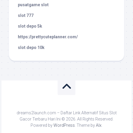
pusatgame slot
slot 777
slot depo 5k
https://prettycuteplanner.com/
slot depo 10k
dreams2launch.com – Daftar Link Alternatif Situs Slot
Gacor Terbaru Hari Ini © 2026. All Rights Reserved.
Powered by
WordPress
. Theme by
Alx
.