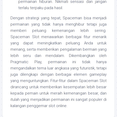
permainan hiburan. Nikmati sensasi dan jangan
terlalu terpaku pada hasil.
Dengan strategi yang tepat, Spaceman bisa menjadi
permainan yang tidak hanya menghibur tetapi juga
memberi peluang kemenangan lebih sering.
Spaceman Slot menawarkan berbagai fitur menarik
yang dapat meningkatkan peluang Anda untuk
menang, serta memberikan pengalaman bermain yang
lebih seru dan mendalam. Dikembangkan oleh
Pragmatic Play, permainan ini tidak hanya
mengandalkan tema luar angkasa yang futuristik, tetapi
juga dilengkapi dengan berbagai elemen gameplay
yang menguntungkan. Fitur-fitur dalam Spaceman Slot
dirancang untuk memberikan kesempatan lebih besar
kepada pemain untuk meraih kemenangan besar, dan
itulah yang menjadikan permainan ini sangat populer di
kalangan penggemar slot online.