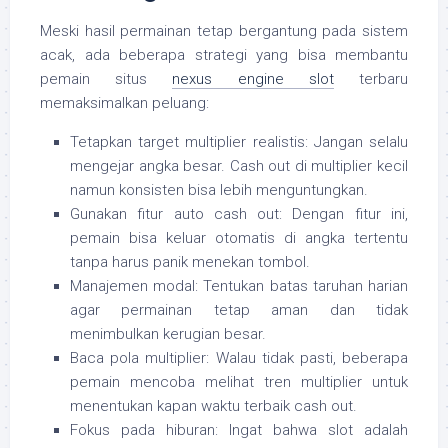
Meski hasil permainan tetap bergantung pada sistem
acak, ada beberapa strategi yang bisa membantu
pemain situs
nexus engine slot
terbaru
memaksimalkan peluang:
Tetapkan target multiplier realistis: Jangan selalu
mengejar angka besar. Cash out di multiplier kecil
namun konsisten bisa lebih menguntungkan.
Gunakan fitur auto cash out: Dengan fitur ini,
pemain bisa keluar otomatis di angka tertentu
tanpa harus panik menekan tombol.
Manajemen modal: Tentukan batas taruhan harian
agar permainan tetap aman dan tidak
menimbulkan kerugian besar.
Baca pola multiplier: Walau tidak pasti, beberapa
pemain mencoba melihat tren multiplier untuk
menentukan kapan waktu terbaik cash out.
Fokus pada hiburan: Ingat bahwa slot adalah