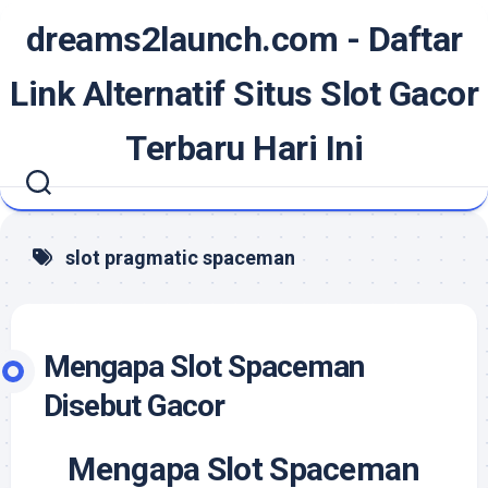
Skip
dreams2launch.com - Daftar
to
content
Link Alternatif Situs Slot Gacor
Terbaru Hari Ini
slot pragmatic spaceman
Mengapa Slot Spaceman
Disebut Gacor
Mengapa Slot Spaceman