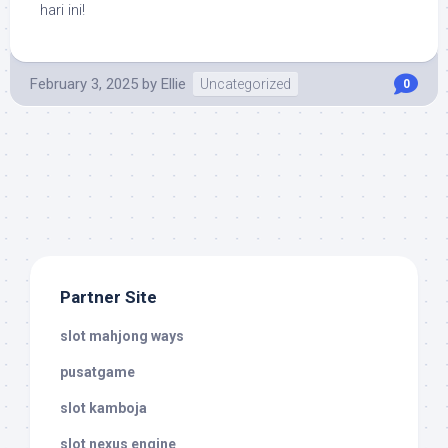
hari ini!
February 3, 2025
by
Ellie
Uncategorized
0
Partner Site
slot mahjong ways
pusatgame
slot kamboja
slot nexus engine