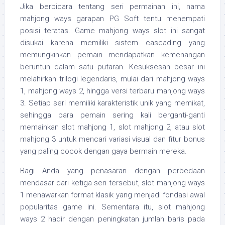
Jika berbicara tentang seri permainan ini, nama
mahjong ways
garapan PG Soft tentu menempati
posisi teratas. Game
mahjong ways slot
ini sangat
disukai karena memiliki sistem
cascading
yang
memungkinkan pemain mendapatkan kemenangan
beruntun dalam satu putaran. Kesuksesan besar ini
melahirkan trilogi legendaris, mulai dari
mahjong ways
1
,
mahjong ways 2
, hingga versi terbaru
mahjong ways
3
. Setiap seri memiliki karakteristik unik yang memikat,
sehingga para pemain sering kali berganti-ganti
memainkan
slot mahjong 1
,
slot mahjong 2
, atau
slot
mahjong 3
untuk mencari variasi visual dan fitur bonus
yang paling cocok dengan gaya bermain mereka.
Bagi Anda yang penasaran dengan perbedaan
mendasar dari ketiga seri tersebut,
slot mahjong ways
1
menawarkan format klasik yang menjadi fondasi awal
popularitas game ini. Sementara itu,
slot mahjong
ways 2
hadir dengan peningkatan jumlah baris pada