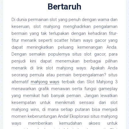
Bertaruh
Di dunia permainan slot yang penuh dengan warna dan
keseruan, slot mahjong menghadirkan pengalaman
bermain yang tak terlupakan dengan kehadiran fitur-
fitur menarik seperti scatter hitam ways gacor yang
dapat meningkatkan peluang kemenangan Anda.
Dengan semakin populernya situs slot gacor, para
penjudi kini dapat menemukan berbagai pilihan
menarik di link slot mahjong ways. Apakah Anda
seorang pemula atau pemain berpengalaman? situs
alternatif
mahjong ways
terbaik dan Slot Mahjong 3
menawarkan grafik menawan serta fungsi gameplay
yang memikat hati banyak pemain. Jangan lewatkan
kesempatan untuk menikmati sensasi dari slot
mahjong wins, di mana setiap putaran bisa menjadi
momen keberuntungan Anda! Eksplorasi situs mahjong
ways memberikan kemudahan akses untuk