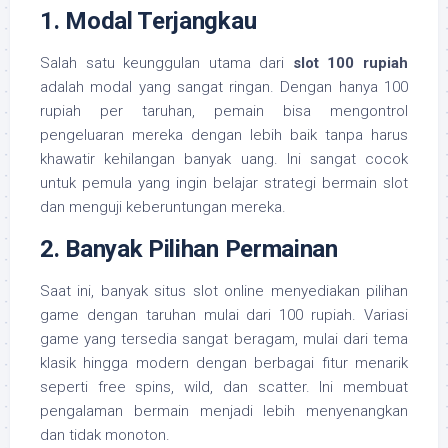
1. Modal Terjangkau
Salah satu keunggulan utama dari
slot 100 rupiah
adalah modal yang sangat ringan. Dengan hanya 100
rupiah per taruhan, pemain bisa mengontrol
pengeluaran mereka dengan lebih baik tanpa harus
khawatir kehilangan banyak uang. Ini sangat cocok
untuk pemula yang ingin belajar strategi bermain slot
dan menguji keberuntungan mereka.
2. Banyak Pilihan Permainan
Saat ini, banyak situs slot online menyediakan pilihan
game dengan taruhan mulai dari 100 rupiah. Variasi
game yang tersedia sangat beragam, mulai dari tema
klasik hingga modern dengan berbagai fitur menarik
seperti free spins, wild, dan scatter. Ini membuat
pengalaman bermain menjadi lebih menyenangkan
dan tidak monoton.