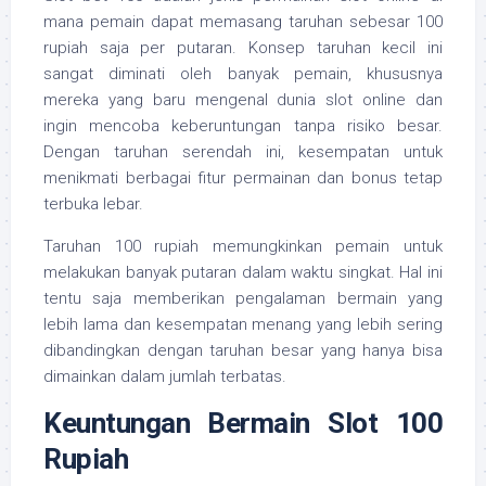
mana pemain dapat memasang taruhan sebesar 100
rupiah saja per putaran. Konsep taruhan kecil ini
sangat diminati oleh banyak pemain, khususnya
mereka yang baru mengenal dunia slot online dan
ingin mencoba keberuntungan tanpa risiko besar.
Dengan taruhan serendah ini, kesempatan untuk
menikmati berbagai fitur permainan dan bonus tetap
terbuka lebar.
Taruhan 100 rupiah memungkinkan pemain untuk
melakukan banyak putaran dalam waktu singkat. Hal ini
tentu saja memberikan pengalaman bermain yang
lebih lama dan kesempatan menang yang lebih sering
dibandingkan dengan taruhan besar yang hanya bisa
dimainkan dalam jumlah terbatas.
Keuntungan Bermain Slot 100
Rupiah