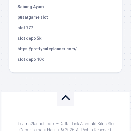
Sabung Ayam
pusatgame slot
slot 777
slot depo 5k
https://prettycuteplanner.com/
slot depo 10k
dreams2launch.com – Daftar Link Alternatif Situs Slot
Gacor Terbaru Hari Ini © 2026. All Rights Reserved.