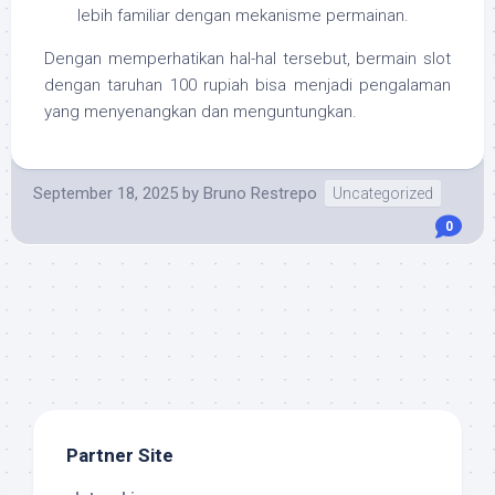
lebih familiar dengan mekanisme permainan.
Dengan memperhatikan hal-hal tersebut, bermain slot
dengan taruhan 100 rupiah bisa menjadi pengalaman
yang menyenangkan dan menguntungkan.
September 18, 2025
by
Bruno Restrepo
Uncategorized
0
Partner Site