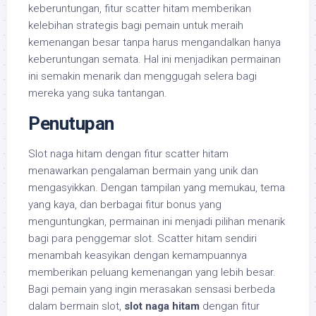
keberuntungan, fitur scatter hitam memberikan
kelebihan strategis bagi pemain untuk meraih
kemenangan besar tanpa harus mengandalkan hanya
keberuntungan semata. Hal ini menjadikan permainan
ini semakin menarik dan menggugah selera bagi
mereka yang suka tantangan.
Penutupan
Slot naga hitam dengan fitur scatter hitam
menawarkan pengalaman bermain yang unik dan
mengasyikkan. Dengan tampilan yang memukau, tema
yang kaya, dan berbagai fitur bonus yang
menguntungkan, permainan ini menjadi pilihan menarik
bagi para penggemar slot. Scatter hitam sendiri
menambah keasyikan dengan kemampuannya
memberikan peluang kemenangan yang lebih besar.
Bagi pemain yang ingin merasakan sensasi berbeda
dalam bermain slot,
slot naga hitam
dengan fitur