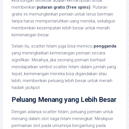
keuntungan terbesar adalah kemampuan untuk
memberikan
putaran gratis (free spins)
. Putaran
gratis ini memungkinkan pemain untuk terus bermain
tanpa harus mempertaruhkan uang mereka, sekaligus
memberikan kesempatan lebih besar untuk meraih
kemenangan besar.
Selain itu, scatter hitam juga bisa memicu
pengganda
yang meningkatkan kemenangan pemain secara
signifikan. Misalnya, jika seorang pemain berhasil
mendapatkan simbol scatter hitam dalam jumlah yang
tepat, kemenangan mereka bisa digandakan atau
lebih, memberikan peluang lebih besar untuk meraih
hadiah jackpot.
Peluang Menang yang Lebih Besar
Dengan adanya scatter hitam, peluang pemain untuk
menang dalam slot naga hitam meningkat. Meskipun
permainan slot pada umumnya bergantung pada