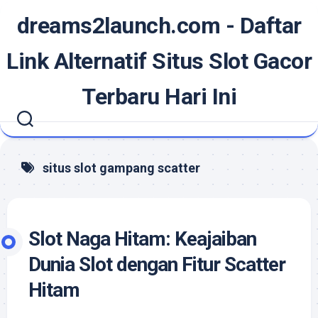
Skip
dreams2launch.com - Daftar
to
content
Link Alternatif Situs Slot Gacor
Terbaru Hari Ini
situs slot gampang scatter
Slot Naga Hitam: Keajaiban
Dunia Slot dengan Fitur Scatter
Hitam