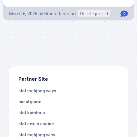
March 6, 2026
by
Bruno Restrepo
Uncategorized
0
Partner Site
slot mahjong ways
pusatgame
slot kamboja
slot nexus engine
slot mahjong wins