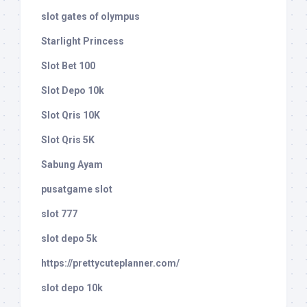
slot gates of olympus
Starlight Princess
Slot Bet 100
Slot Depo 10k
Slot Qris 10K
Slot Qris 5K
Sabung Ayam
pusatgame slot
slot 777
slot depo 5k
https://prettycuteplanner.com/
slot depo 10k