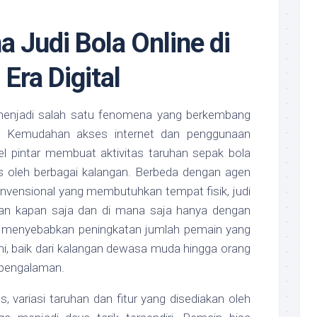
 Judi Bola Online di
Era Digital
h menjadi salah satu fenomena yang berkembang
ini. Kemudahan akses internet dan penggunaan
el pintar membuat aktivitas taruhan sepak bola
 oleh berbagai kalangan. Berbeda dengan agen
nvensional yang membutuhkan tempat fisik, judi
ukan kapan saja dan di mana saja hanya dengan
ini menyebabkan peningkatan jumlah pemain yang
 ini, baik dari kalangan dewasa muda hingga orang
pengalaman.
 variasi taruhan dan fitur yang disediakan oleh