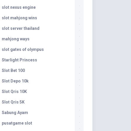
slot nexus engine
slot mahjong wins
slot server thailand
mahjong ways
slot gates of olympus
Starlight Princess
Slot Bet 100
Slot Depo 10k
Slot Qris 10K
Slot Qris 5K
Sabung Ayam
pusatgame slot