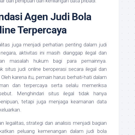
dar dari penipuan dan kehilangan data pribadi.
dasi Agen Judi Bola
line Terpercaya
galitas juga menjadi perhatian penting dalam judi
negara, aktivitas ini masih dianggap ilegal dan
lkan masalah hukum bagi para pemainnya.
 situs judi online beroperasi secara ilegal dan
i. Oleh karena itu, pemain harus berhati-hati dalam
man dan terpercaya serta selalu memeriksa
rsebut. Menghindari situs ilegal tidak hanya
o penipuan, tetapi juga menjaga keamanan data
keluarkan.
dan legalitas, strategi dan analisis menjadi bagian
katkan peluang kemenangan dalam judi bola