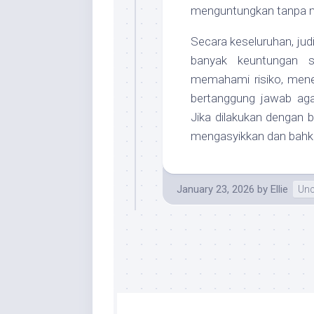
menguntungkan tanpa m
Secara keseluruhan, ju
banyak keuntungan 
memahami risiko, mene
bertanggung jawab aga
Jika dilakukan dengan b
mengasyikkan dan bahk
January 23, 2026
by
Ellie
Unc