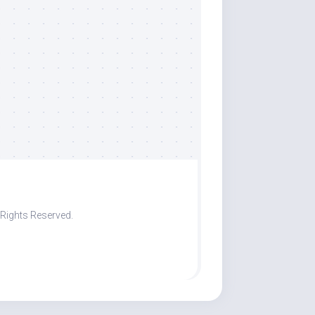
 Rights Reserved.