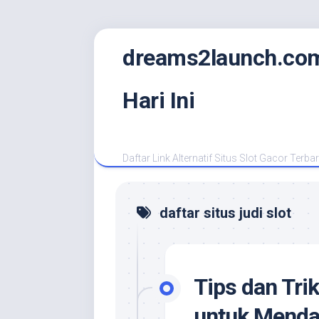
Skip
dreams2launch.com -
to
content
Hari Ini
Daftar Link Alternatif Situs Slot Gacor Terbar
daftar situs judi slot
Tips dan Tri
untuk Menda