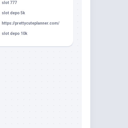
slot 777
slot depo 5k
https://prettycuteplanner.com/
slot depo 10k