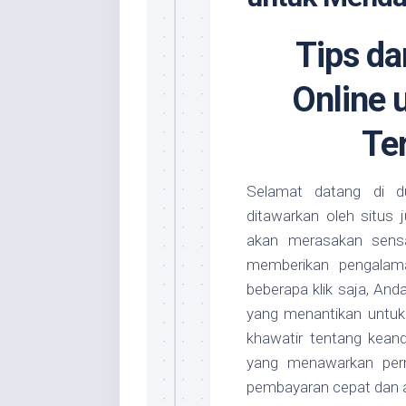
Tips da
Online 
Te
Selamat datang di d
ditawarkan oleh situs 
akan merasakan sensa
memberikan pengalama
beberapa klik saja, An
yang menantikan untuk
khawatir tentang keand
yang menawarkan perm
pembayaran cepat dan am