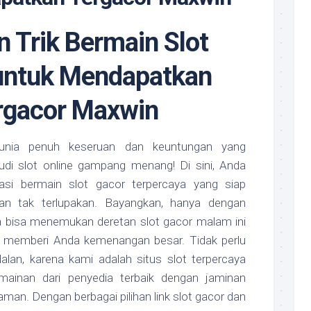
n Trik Bermain Slot
untuk Mendapatkan
rgacor Maxwin
unia penuh keseruan dan keuntungan yang
judi slot online gampang menang! Di sini, Anda
si bermain slot gacor terpercaya yang siap
n tak terlupakan. Bayangkan, hanya dengan
da bisa menemukan deretan slot gacor malam ini
 memberi Anda kemenangan besar. Tidak perlu
alan, karena kami adalah situs slot terpercaya
ainan dari penyedia terbaik dengan jaminan
an. Dengan berbagai pilihan link slot gacor dan