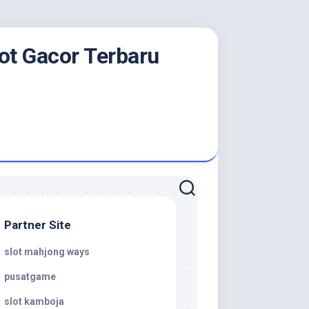
lot Gacor Terbaru
Partner Site
slot mahjong ways
pusatgame
slot kamboja