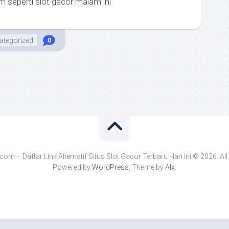
 seperti slot gacor malam ini.
ategorized
0
m – Daftar Link Alternatif Situs Slot Gacor Terbaru Hari Ini © 2026. All
Powered by
WordPress
. Theme by
Alx
.