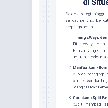
di Situ
Selain strategi minggua
sangat penting. Berik
berpengalaman:
Timing xWays den
Fitur xWays mampu
Pemain yang cermat 
untuk memaksimalk
Manfaatkan xBom
xBomb menghapus 
simbol bernilai tin
menghasilkan keme
Gunakan xSplit Be
xSplit membagi si