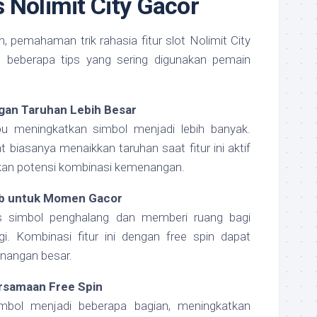
s Nolimit City Gacor
n, pemahaman trik rahasia fitur slot Nolimit City
ut beberapa tips yang sering digunakan pemain
gan Taruhan Lebih Besar
 meningkatkan simbol menjadi lebih banyak.
biasanya menaikkan taruhan saat fitur ini aktif
an potensi kombinasi kemenangan.
b untuk Momen Gacor
simbol penghalang dan memberi ruang bagi
ggi. Kombinasi fitur ini dengan free spin dapat
nangan besar.
rsamaan Free Spin
mbol menjadi beberapa bagian, meningkatkan