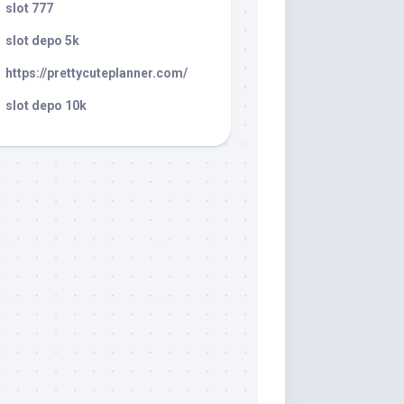
slot 777
slot depo 5k
https://prettycuteplanner.com/
slot depo 10k