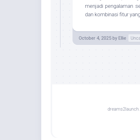
menjadi pengalaman ser
dan kombinasi fitur yang
October 4, 2025
by
Ellie
Unca
dreams2launch.co