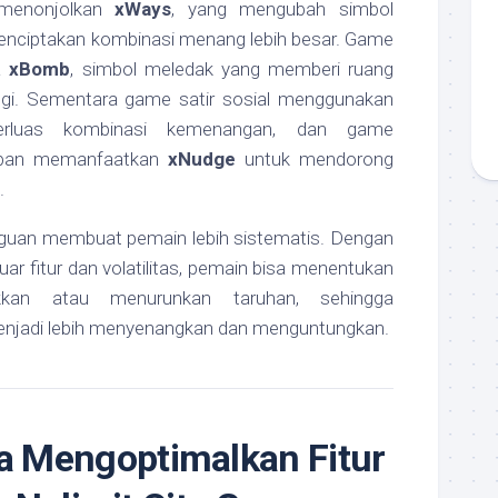
 menonjolkan
xWays
, yang mengubah simbol
menciptakan kombinasi menang lebih besar. Game
da
xBomb
, simbol meledak yang memberi ruang
inggi. Sementara game satir sosial menggunakan
luas kombinasi kemenangan, dan game
urban memanfaatkan
xNudge
untuk mendorong
.
gguan membuat pemain lebih sistematis. Dengan
ar fitur dan volatilitas, pemain bisa menentukan
kan atau menurunkan taruhan, sehingga
njadi lebih menyenangkan dan menguntungkan.
ia Mengoptimalkan Fitur