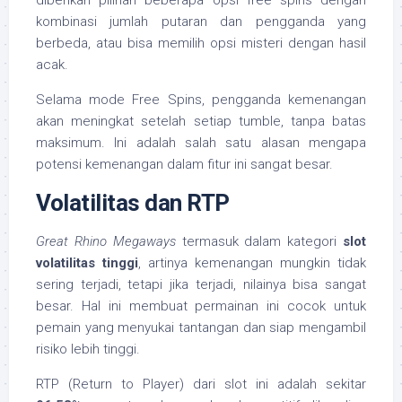
diberikan pilihan beberapa opsi free spins dengan
kombinasi jumlah putaran dan pengganda yang
berbeda, atau bisa memilih opsi misteri dengan hasil
acak.
Selama mode Free Spins, pengganda kemenangan
akan meningkat setelah setiap tumble, tanpa batas
maksimum. Ini adalah salah satu alasan mengapa
potensi kemenangan dalam fitur ini sangat besar.
Volatilitas dan RTP
Great Rhino Megaways
termasuk dalam kategori
slot
volatilitas tinggi
, artinya kemenangan mungkin tidak
sering terjadi, tetapi jika terjadi, nilainya bisa sangat
besar. Hal ini membuat permainan ini cocok untuk
pemain yang menyukai tantangan dan siap mengambil
risiko lebih tinggi.
RTP (Return to Player) dari slot ini adalah sekitar