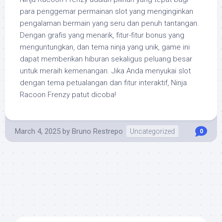
para penggemar permainan slot yang menginginkan
pengalaman bermain yang seru dan penuh tantangan.
Dengan grafis yang menarik, fitur-fitur bonus yang
menguntungkan, dan tema ninja yang unik, game ini
dapat memberikan hiburan sekaligus peluang besar
untuk meraih kemenangan. Jika Anda menyukai slot
dengan tema petualangan dan fitur interaktif, Ninja
Racoon Frenzy patut dicoba!
March 4, 2025
by
Bruno Restrepo
Uncategorized
0