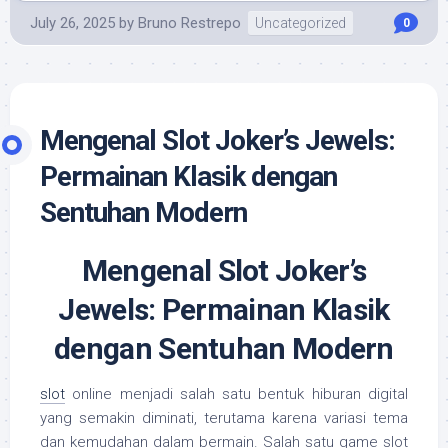
July 26, 2025
by
Bruno Restrepo
Uncategorized
0
Mengenal Slot Joker’s Jewels:
Permainan Klasik dengan
Sentuhan Modern
Mengenal Slot Joker’s
Jewels: Permainan Klasik
dengan Sentuhan Modern
slot
online menjadi salah satu bentuk hiburan digital
yang semakin diminati, terutama karena variasi tema
dan kemudahan dalam bermain. Salah satu game slot