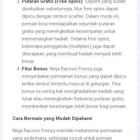
Putaran Gratis (Free Spins)
: Seperti yang sudah
disebutkan sebelumnya, fitur free spins dapat
dipicu dengan simbol scatter. Dalam mode ini,
pemain bisa mendapatkan sejumlah putaran
gratis yang meningkatkan kesempatan untuk
memenangkan hadiah. Selama free spins,
beberapa pengganda (multiplier) juga dapat
diterapkan, yang membuat hadiah menjadi lebih
besar.
Fitur Bonus
: Ninja Racoon Frenzy juga
menyediakan permainan bonus yang dapat dipicu
ketika simbol tertentu muncul di gulungan. Fitur
bonus ini sering kali menghadiahkan hadiah uang
tunai atau meningkatkan frekuensi putaran gratis,
memberikan keuntungan lebih besar bagi pemain.
Cara Bermain yang Mudah Dipahami
Ninja Racoon Frenzy memiliki mekanisme permainan
yang sederhana, sehingga cocok untuk pemain