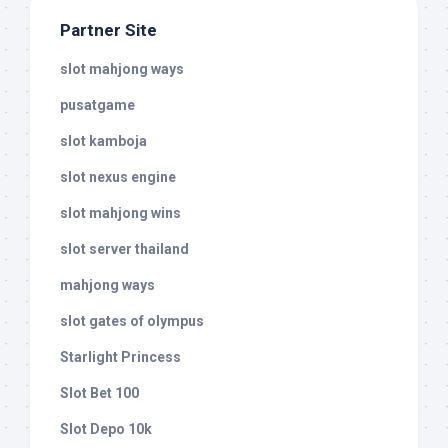
Partner Site
slot mahjong ways
pusatgame
slot kamboja
slot nexus engine
slot mahjong wins
slot server thailand
mahjong ways
slot gates of olympus
Starlight Princess
Slot Bet 100
Slot Depo 10k