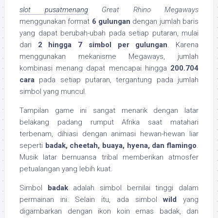
slot pusatmenang
Great Rhino Megaways
menggunakan format
6 gulungan
dengan jumlah baris
yang dapat berubah-ubah pada setiap putaran, mulai
dari
2 hingga 7 simbol per gulungan
. Karena
menggunakan mekanisme Megaways, jumlah
kombinasi menang dapat mencapai hingga
200.704
cara
pada setiap putaran, tergantung pada jumlah
simbol yang muncul.
Tampilan game ini sangat menarik dengan latar
belakang padang rumput Afrika saat matahari
terbenam, dihiasi dengan animasi hewan-hewan liar
seperti
badak, cheetah, buaya, hyena, dan flamingo
.
Musik latar bernuansa tribal memberikan atmosfer
petualangan yang lebih kuat.
Simbol
badak
adalah simbol bernilai tinggi dalam
permainan ini. Selain itu, ada simbol
wild
yang
digambarkan dengan ikon koin emas badak, dan