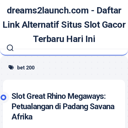
Skip
dreams2launch.com - Daftar
to
content
Link Alternatif Situs Slot Gacor
Terbaru Hari Ini
bet 200
Slot Great Rhino Megaways:
Petualangan di Padang Savana
Afrika