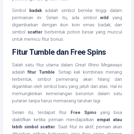
Simbol
badak
adalah simbol bernilai tinggi dalam
permainan ini. Selain itu, ada simbol
wild
yang
digambarkan dengan ikon koin emas badak, dan
simbol
scatter
berbentuk pohon besar yang muncul
untuk memicu fitur bonus.
Fitur Tumble dan Free Spins
Salah satu fitur utama dalam
Great Rhino Megaways
adalah
fitur Tumble
. Setiap kali kombinasi menang
terbentuk, simbol pemenang akan hilang dan
digantikan oleh simbol baru yang jatuh dari atas. Hal ini
memungkinkan kemenangan beruntun dalam satu
putaran tanpa harus memasang taruhan lagi.
Selain itu, terdapat fitur
Free Spins
yang bisa
diaktifkan ketika pemain mendapatkan
empat atau
lebih simbol scatter
. Saat fitur ini aktif, pemain akan