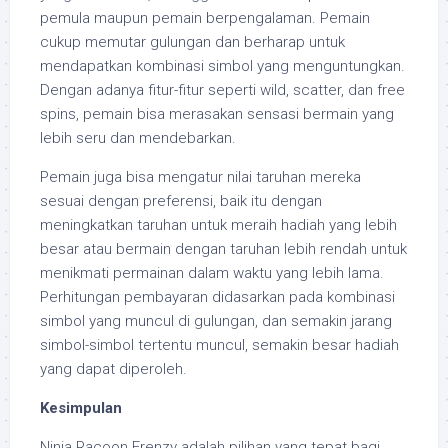
pemula maupun pemain berpengalaman. Pemain
cukup memutar gulungan dan berharap untuk
mendapatkan kombinasi simbol yang menguntungkan.
Dengan adanya fitur-fitur seperti wild, scatter, dan free
spins, pemain bisa merasakan sensasi bermain yang
lebih seru dan mendebarkan.
Pemain juga bisa mengatur nilai taruhan mereka
sesuai dengan preferensi, baik itu dengan
meningkatkan taruhan untuk meraih hadiah yang lebih
besar atau bermain dengan taruhan lebih rendah untuk
menikmati permainan dalam waktu yang lebih lama.
Perhitungan pembayaran didasarkan pada kombinasi
simbol yang muncul di gulungan, dan semakin jarang
simbol-simbol tertentu muncul, semakin besar hadiah
yang dapat diperoleh.
Kesimpulan
Ninja Racoon Frenzy adalah pilihan yang tepat bagi