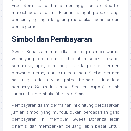
Free Spins tanpa harus menunggu simbol Scatter
muncul secara alami. Fitur ini sangat populer bagi
pemain yang ingin langsung merasakan sensasi dari
bonus game.
Simbol dan Pembayaran
Sweet Bonanza menampilkan berbagai simbol warna-
warni yang terdiri dari buah-buahan seperti pisang,
semangka, apel, dan anggur, serta permen-permen
berwarna merah, hijau, biru, dan ungu. Simbol permen
hati ungu adalah yang paling berharga di antara
semuanya. Selain itu, simbol Scatter (lolipop) adalah
kunci untuk membuka fitur Free Spins.
Pembayaran dalam permainan ini dihitung berdasarkan
jumlah simbol yang muncul, bukan berdasarkan garis
pembayaran. Ini membuat Sweet Bonanza lebih
dinamis dan memberikan peluang lebih besar untuk