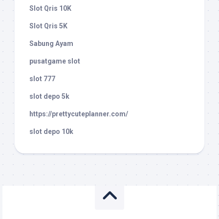
Slot Qris 10K
Slot Qris 5K
Sabung Ayam
pusatgame slot
slot 777
slot depo 5k
https://prettycuteplanner.com/
slot depo 10k