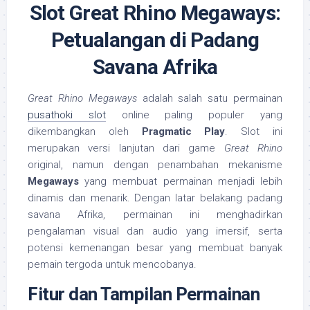
Slot Great Rhino Megaways:
Petualangan di Padang
Savana Afrika
Great Rhino Megaways
adalah salah satu permainan
pusathoki slot
online paling populer yang
dikembangkan oleh
Pragmatic Play
. Slot ini
merupakan versi lanjutan dari game
Great Rhino
original, namun dengan penambahan mekanisme
Megaways
yang membuat permainan menjadi lebih
dinamis dan menarik. Dengan latar belakang padang
savana Afrika, permainan ini menghadirkan
pengalaman visual dan audio yang imersif, serta
potensi kemenangan besar yang membuat banyak
pemain tergoda untuk mencobanya.
Fitur dan Tampilan Permainan