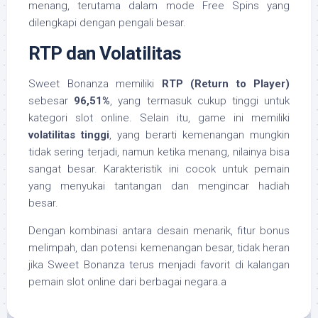
menang, terutama dalam mode Free Spins yang
dilengkapi dengan pengali besar.
RTP dan Volatilitas
Sweet Bonanza memiliki
RTP (Return to Player)
sebesar
96,51%
, yang termasuk cukup tinggi untuk
kategori slot online. Selain itu, game ini memiliki
volatilitas tinggi
, yang berarti kemenangan mungkin
tidak sering terjadi, namun ketika menang, nilainya bisa
sangat besar. Karakteristik ini cocok untuk pemain
yang menyukai tantangan dan mengincar hadiah
besar.
Dengan kombinasi antara desain menarik, fitur bonus
melimpah, dan potensi kemenangan besar, tidak heran
jika Sweet Bonanza terus menjadi favorit di kalangan
pemain slot online dari berbagai negara.a